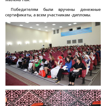
Победителям были вручены денежные
сертификаты, а всем участникам -дипломы.