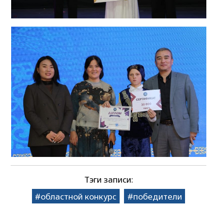
Тэги записи:
областной конкурс
победители