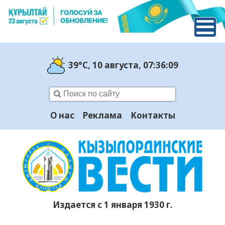
39°C
, 10 августа
, 07:36:10
О нас
Реклама
Контакты
Издается с 1 января 1930 г.