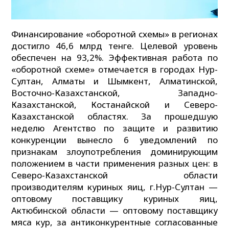
Финансирование «оборотной схемы» в регионах
достигло 46,6 млрд тенге. Целевой уровень
обеспечен на 93,2%. Эффективная работа по
«оборотной схеме» отмечается в городах Нур-
Султан, Алматы и Шымкент, Алматинской,
Восточно-Казахстанской, Западно-
Казахстанской, Костанайской и Северо-
Казахстанской областях. За прошедшую
неделю Агентство по защите и развитию
конкуренции вынесло 6 уведомлений по
признакам злоупотребления доминирующим
положением в части применения разных цен: в
Северо-Казахстанской области
производителям куриных яиц, г.Нур-Султан —
оптовому поставщику куриных яиц,
Актюбинской области — оптовому поставщику
мяса кур, за антиконкурентные согласованные