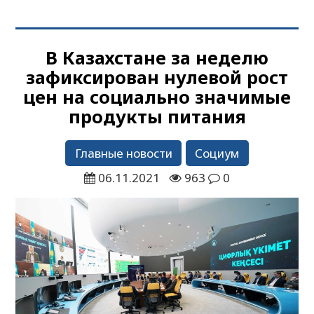
В Казахстане за неделю
зафиксирован нулевой рост
цен на социально значимые
продукты питания
Главные новости
Социум
06.11.2021
963
0