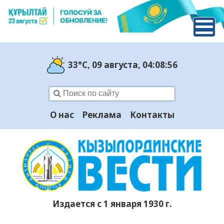
33°C
, 09 августа
, 04:08:57
О нас
Реклама
Контакты
Издается с 1 января 1930 г.