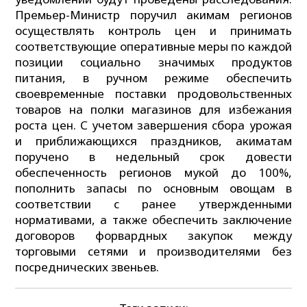
Премьер-Министр поручил акимам регионов
осуществлять контроль цен и принимать
соответствующие оперативные меры по каждой
позиции социально значимых продуктов
питания, в ручном режиме обеспечить
своевременные поставки продовольственных
товаров на полки магазинов для избежания
роста цен. С учетом завершения сбора урожая
и приближающихся праздников, акиматам
поручено в недельный срок довести
обеспеченность регионов мукой до 100%,
пополнить запасы по основным овощам в
соответствии с ранее утвержденными
нормативами, а также обеспечить заключение
договоров форвардных закупок между
торговыми сетями и производителями без
посреднических звеньев.