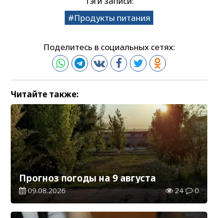
Тэги записи:
Продукты питания
Поделитесь в социальных сетях:
Читайте также:
Прогноз погоды на 9 августа
09.08.2026
24
0