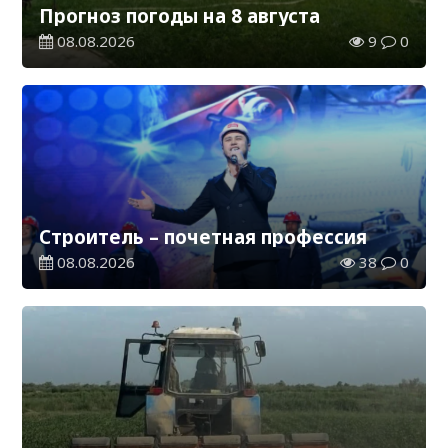
Прогноз погоды на 8 августа
08.08.2026
9
0
Строитель – почетная профессия
08.08.2026
38
0