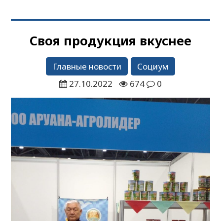
Своя продукция вкуснее
Главные новости
Социум
27.10.2022
674
0