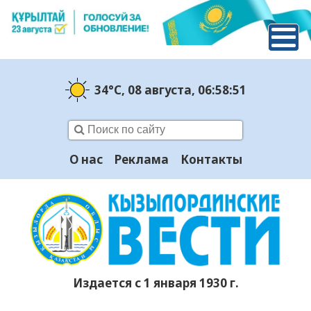
34°C
, 08 августа
, 06:58:52
О нас
Реклама
Контакты
Издается с 1 января 1930 г.