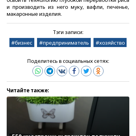
и производить из него муку, вафли, печенье,
макаронные изделия.
Тэги записи:
бизнес
предприниматель
хозяйство
Поделитесь в социальных сетях:
Читайте также: