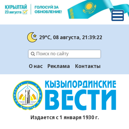
29°C
, 08 августа
, 21:39:23
О нас
Реклама
Контакты
Издается с 1 января 1930 г.