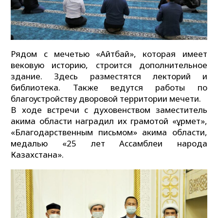
Рядом с мечетью «Айтбай», которая имеет
вековую историю, строится дополнительное
здание. Здесь разместятся лекторий и
библиотека. Также ведутся работы по
благоустройству дворовой территории мечети.
В ходе встречи с духовенством заместитель
акима области наградил их грамотой «Құрмет»,
«Благодарственным письмом» акима области,
медалью «25 лет Ассамблеи народа
Казахстана».