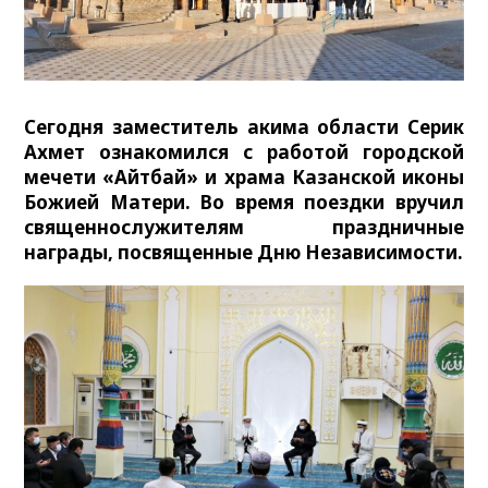
Сегодня заместитель акима области Серик
Ахмет ознакомился с работой городской
мечети «Айтбай» и храма Казанской иконы
Божией Матери. Во время поездки вручил
священнослужителям праздничные
награды, посвященные Дню Независимости.