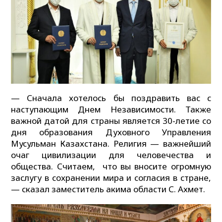
— Сначала хотелось бы поздравить вас с
наступающим Днем Независимости. Также
важной датой для страны является 30-летие со
дня образования Духовного Управления
Мусульман Казахстана. Религия — важнейший
очаг цивилизации для человечества и
общества. Считаем, что вы вносите огромную
заслугу в сохранении мира и согласия в стране,
— сказал заместитель акима области С. Ахмет.