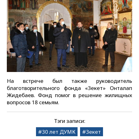
На встрече был также руководитель
благотворительного фонда «Зекет» Онталап
Жидебаев. Фонд помог в решение жилищных
вопросов 18 семьям.
Тэги записи:
30 лет ДУМК
Зекет