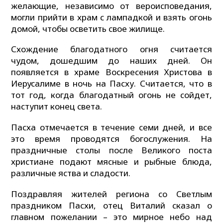
желающие, независимо от вероисповедания,
могли прийти в храм с лампадкой и взять огонь
домой, чтобы осветить свое жилище.
Схождение благодатного огня считается
чудом, дошедшим до наших дней. Он
появляется в храме Воскресения Христова в
Иерусалиме в ночь на Пасху. Считается, что в
тот год, когда благодатный огонь не сойдет,
наступит конец света.
Пасха отмечается в течение семи дней, и все
это время проводятся богослужения. На
праздничные столы после Великого поста
христиане подают мясные и рыбные блюда,
различные яства и сладости.
Поздравляя жителей региона со Светлым
праздником Пасхи, отец Виталий сказал о
главном пожелании – это мирное небо над