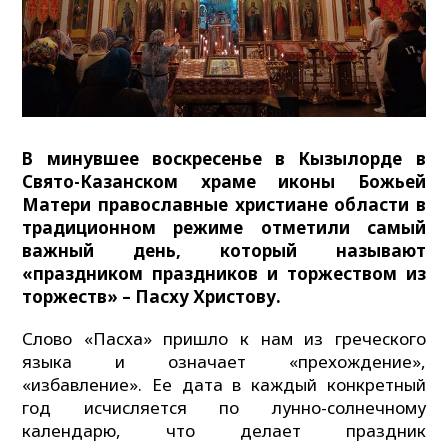
В минувшее воскресенье в Кызылорде в
Свято-Казанском храме иконы Божьей
Матери православные христиане области в
традиционном режиме отметили самый
важный день, который называют
«праздником праздников и торжеством из
торжеств» – Пасху Христову.
Слово «Пасха» пришло к нам из греческого
языка и означает «прехождение»,
«избавление». Ее дата в каждый конкретный
год исчисляется по лунно-солнечному
календарю, что делает праздник