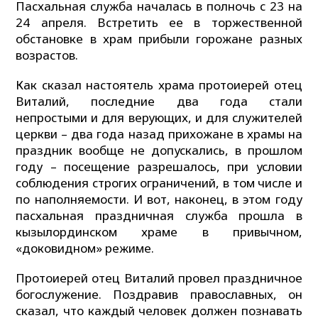
Пасхальная служба началась в полночь с 23 на
24 апреля. Встретить ее в торжественной
обстановке в храм прибыли горожане разных
возрастов.
Как сказал настоятель храма протоиерей отец
Виталий, последние два года стали
непростыми и для верующих, и для служителей
церкви – два года назад прихожане в храмы на
праздник вообще не допускались, в прошлом
году – посещение разрешалось, при условии
соблюдения строгих ограничений, в том числе и
по наполняемости. И вот, наконец, в этом году
пасхальная праздничная служба прошла в
кызылординском храме в привычном,
«доковидном» режиме.
Протоиерей отец Виталий провел праздничное
богослужение. Поздравив православных, он
сказал, что каждый человек должен познавать