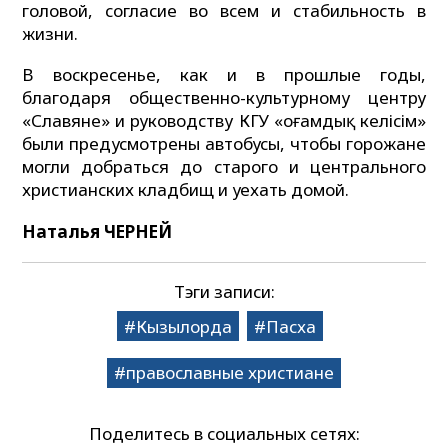
головой, согласие во всем и стабильность в
жизни.
В воскресенье, как и в прошлые годы,
благодаря общественно-культурному центру
«Славяне» и руководству КГУ «Қоғамдық келісім»
были предусмотрены автобусы, чтобы горожане
могли добраться до старого и центрального
христианских кладбищ и уехать домой.
Наталья ЧЕРНЕЙ
Тэги записи:
Кызылорда
Пасха
православные христиане
Поделитесь в социальных сетях: