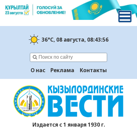
36°C
, 08 августа
, 08:43:57
О нас
Реклама
Контакты
Издается с 1 января 1930 г.