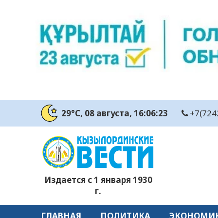
29°C
, 08 августа
, 16:06:25
+7(724
Издается с 1 января 1930
г.
ГЛАВНАЯ
ПОЛИТИКА
ЭКОНОМИ