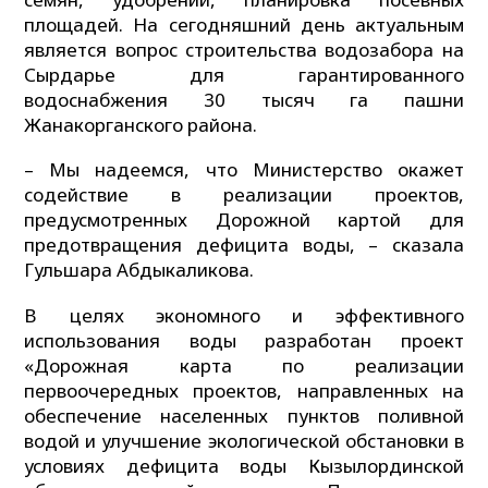
площадей. На сегодняшний день актуальным
является вопрос строительства водозабора на
Сырдарье для гарантированного
водоснабжения 30 тысяч га пашни
Жанакорганского района.
– Мы надеемся, что Министерство окажет
содействие в реализации проектов,
предусмотренных Дорожной картой для
предотвращения дефицита воды, – сказала
Гульшара Абдыкаликова.
В целях экономного и эффективного
использования воды разработан проект
«Дорожная карта по реализации
первоочередных проектов, направленных на
обеспечение населенных пунктов поливной
водой и улучшение экологической обстановки в
условиях дефицита воды Кызылординской