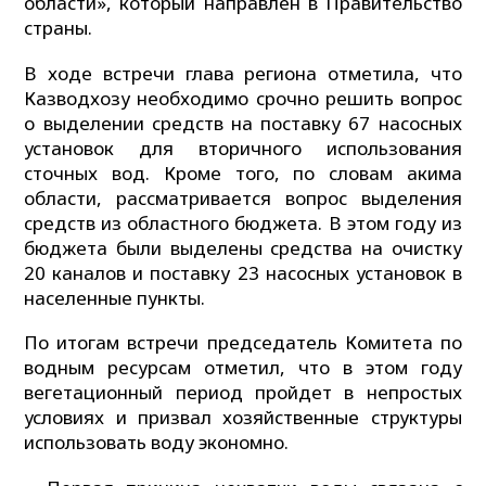
области», который направлен в Правительство
страны.
В ходе встречи глава региона отметила, что
Казводхозу необходимо срочно решить вопрос
о выделении средств на поставку 67 насосных
установок для вторичного использования
сточных вод. Кроме того, по словам акима
области, рассматривается вопрос выделения
средств из областного бюджета. В этом году из
бюджета были выделены средства на очистку
20 каналов и поставку 23 насосных установок в
населенные пункты.
По итогам встречи председатель Комитета по
водным ресурсам отметил, что в этом году
вегетационный период пройдет в непростых
условиях и призвал хозяйственные структуры
использовать воду экономно.