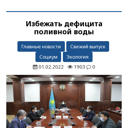
Избежать дефицита
поливной воды
Главные новости
Свежий выпуск
Социум
Экология
01.02.2022
1903
0