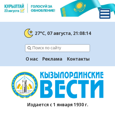
27°C
, 07 августа
, 21:08:15
О нас
Реклама
Контакты
Издается с 1 января 1930 г.