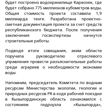
будет построено водохранилище Караозек, где
будет собрано 775 миллионов кубометров воды.
Общая стоимость проекта составила 1,9
миллиарда тенге. Разработана проектно-
сметная документация проекта за счет средств
республиканского бюджета. После получения
заключения госэкспертизы начнутся
строительные работы.
Подводя итоги совещания, аким области
поручила руководителю отраслевого
управления провести разъяснительные работы
среди аграриев о необходимости экономии
воды.
Напомним, председатель Комитета по водным
ресурсам Министерства экологии, геологии и
природных ресурсов РК в ходе рабочей поездки
в Кызылординскую область ознакомился с
состоянием гидроузла «Кызылорда»,