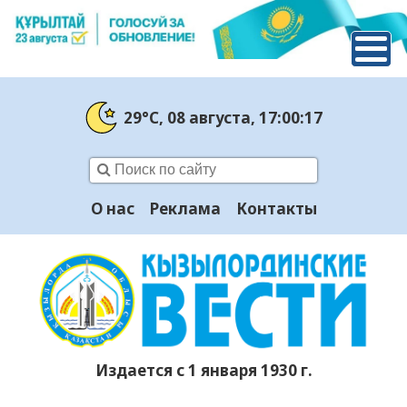
29°C
, 08 августа
, 17:00:17
О нас
Реклама
Контакты
Издается с 1 января 1930 г.