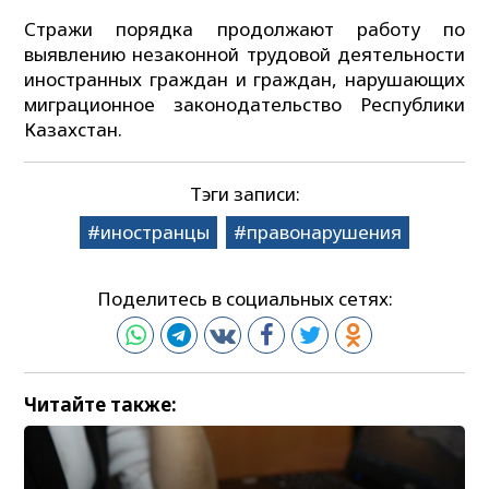
Стражи порядка продолжают работу по
выявлению незаконной трудовой деятельности
иностранных граждан и граждан, нарушающих
миграционное законодательство Республики
Казахстан.
Тэги записи:
иностранцы
правонарушения
Поделитесь в социальных сетях:
Читайте также: