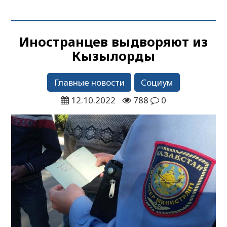
Иностранцев выдворяют из
Кызылорды
Главные новости
Социум
12.10.2022
788
0