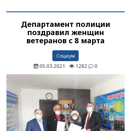
Департамент полиции
поздравил женщин
ветеранов с 8 марта
Социум
05.03.2021
1282
0