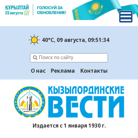
40°C
, 09 августа
, 09:51:35
О нас
Реклама
Контакты
Издается с 1 января 1930 г.