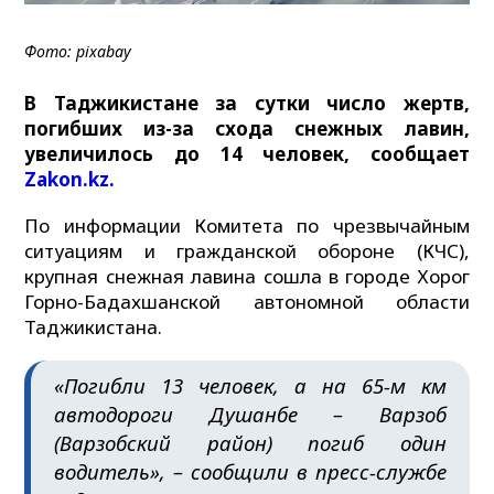
Фото: pixabay
В Таджикистане за сутки число жертв,
погибших из-за схода снежных лавин,
увеличилось до 14 человек, сообщает
Zakon.kz.
По информации Комитета по чрезвычайным
ситуациям и гражданской обороне (КЧС),
крупная снежная лавина сошла в городе Хорог
Горно-Бадахшанской автономной области
Таджикистана.
«Погибли 13 человек, а на 65-м км
автодороги Душанбе – Варзоб
(Варзобский район) погиб один
водитель», – сообщили в пресс-службе