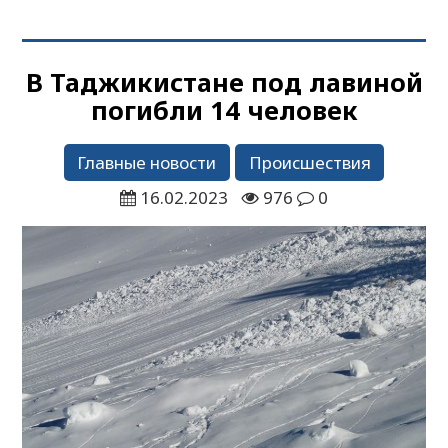
В Таджикистане под лавиной
погибли 14 человек
Главные новости
Происшествия
16.02.2023
976
0