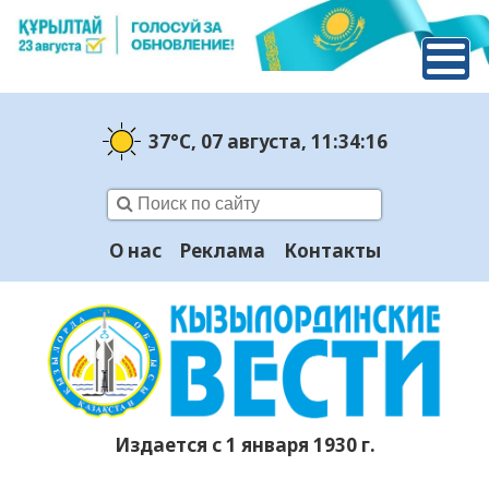
37°C
, 07 августа
, 11:34:17
О нас
Реклама
Контакты
Издается с 1 января 1930 г.