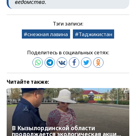
ведомства.
Тэги записи:
снежная лавина
Таджикистан
Поделитесь в социальных сетях:
Читайте также:
В Кызылординской области
продолжается экологическая акция