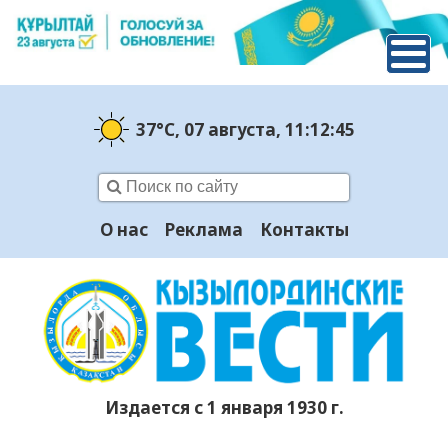
37°C
, 07 августа
, 11:12:46
О нас
Реклама
Контакты
Издается с 1 января 1930 г.