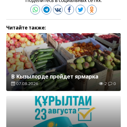
Поделитесь в социальных сетях:
Читайте также:
В Кызылорде пройдет ярмарка
07.08.2026
2
0