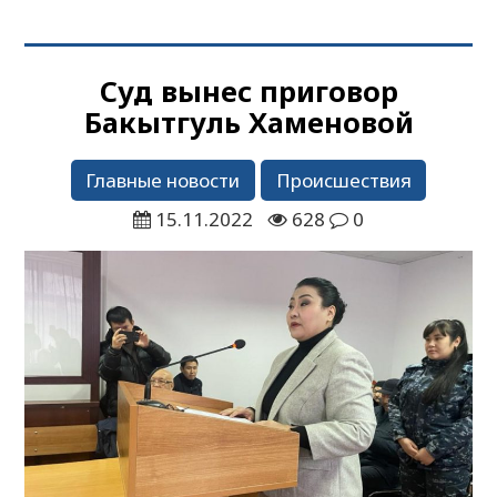
Суд вынес приговор
Бакытгуль Хаменовой
Главные новости
Происшествия
15.11.2022
628
0