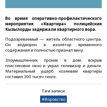
Во время оперативно-профилактического
мероприятия «Квартира» полицейские
Кызылорды задержали квартирного вора.
Подозреваемый — житель областного центра.
Он водворен в изолятор временного
содержания и полностью признал вину.
Злоумышленник проник в дом, вскрыв
пластиковое окно и украл телевизор и деньги.
Материальный ущерб хозяевам квартиры
составил 300 тысяч тенге.
Тэги записи:
Воровство