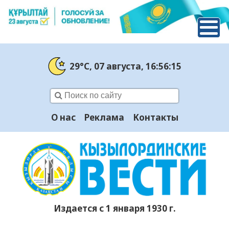
29°C
, 07 августа
, 16:56:16
О нас
Реклама
Контакты
Издается с 1 января 1930 г.