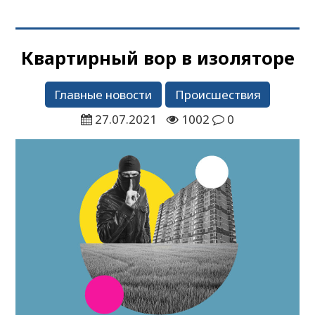
Квартирный вор в изоляторе
Главные новости
Происшествия
27.07.2021
1002
0