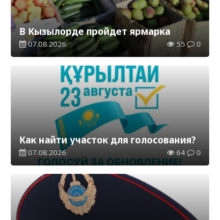
В Кызылорде пройдет ярмарка
07.08.2026
55
0
Как найти участок для голосования?
07.08.2026
64
0