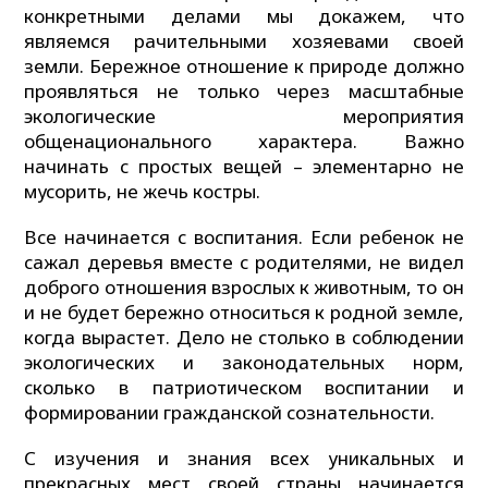
конкретными делами мы докажем, что
являемся рачительными хозяевами своей
земли. Бережное отношение к природе должно
проявляться не только через масштабные
экологические мероприятия
общенационального характера. Важно
начинать с простых вещей – элементарно не
мусорить, не жечь костры.
Все начинается с воспитания. Если ребенок не
сажал деревья вместе с родителями, не видел
доброго отношения взрослых к животным, то он
и не будет бережно относиться к родной земле,
когда вырастет. Дело не столько в соблюдении
экологических и законодательных норм,
сколько в патриотическом воспитании и
формировании гражданской сознательности.
С изучения и знания всех уникальных и
прекрасных мест своей страны начинается