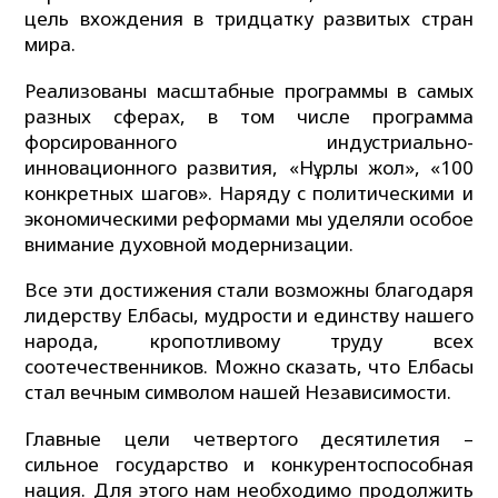
цель вхождения в тридцатку развитых стран
мира.
Реализованы масштабные программы в самых
разных сферах, в том числе программа
форсированного индустриально-
инновационного развития, «Нұрлы жол», «100
конкретных шагов». Наряду с политическими и
экономическими реформами мы уделяли особое
внимание духовной модернизации.
Все эти достижения стали возможны благодаря
лидерству Елбасы, мудрости и единству нашего
народа, кропотливому труду всех
соотечественников. Можно сказать, что Елбасы
стал вечным символом нашей Независимости.
Главные цели четвертого десятилетия –
сильное государство и конкурентоспособная
нация. Для этого нам необходимо продолжить