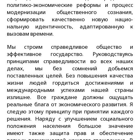
политико-экономические реформы и процесс
модернизации общест­венного сознания,
сформировать качественно новую нацио­
нальную идентичность, адаптированную к
вызовам времени.
Мы строим справедливое общество и
эффективное государство. Руководствуясь
принципами справедливости во всех наших
делах, мы без сомнений добьемся
поставленных целей. Без повышения качества
жизни людей гордиться достижениями и
международными успехами нашей страны
излишне. Все граждане должны ощущать
реальные блага от экономического развития. Я
следую этому принципу при принятии каждого
решения. Наряду с улучшением социального
положения населения большое значение
имеют также защита прав и обеспечение