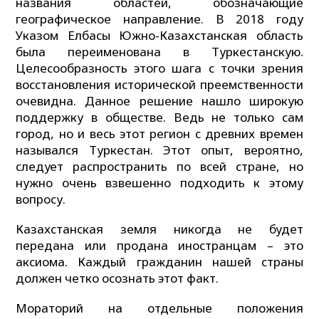
названия областей, обозначающие
географическое направление. В 2018 году
Указом Елбасы Южно-Казахстанская область
была переименована в Туркестанскую.
Целесообразность этого шага с точки зрения
восстановления исторической преемственности
очевидна. Данное решение нашло широкую
поддержку в обществе. Ведь не только сам
город, но и весь этот регион с древних времен
назывался Туркестан. Этот опыт, вероятно,
следует распространить по всей стране, но
нужно очень взвешенно подходить к этому
вопросу.
Казахстанская земля никогда не будет
передана или продана иностранцам – это
аксиома. Каждый гражданин нашей страны
должен четко осознать этот факт.
Мораторий на отдельные положения