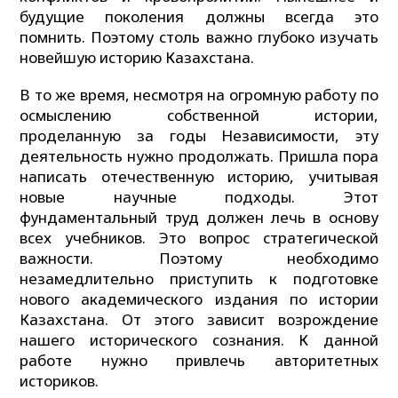
будущие поколения должны всегда это
помнить. Поэтому столь важно глубоко изучать
новейшую историю Казахстана.
В то же время, несмотря на огромную работу по
осмыслению собственной истории,
проделанную за годы Независимости, эту
деятельность нужно продолжать. Пришла пора
написать отечественную историю, учитывая
новые научные подходы. Этот
фундаментальный труд должен лечь в основу
всех учебников. Это вопрос стратегической
важности. Поэтому необходимо
незамедлительно приступить к подготовке
нового академического издания по истории
Казахстана. От этого зависит возрождение
нашего исторического сознания. К данной
работе нужно привлечь авторитетных
историков.