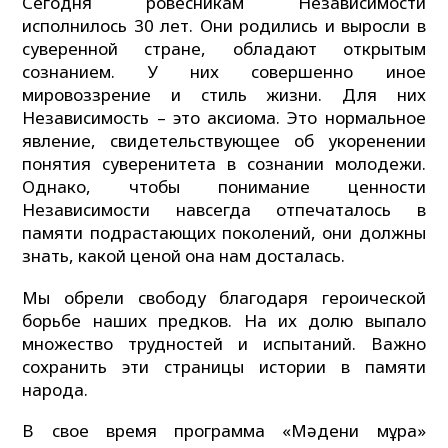
Сегодня ровесникам Независимости
исполнилось 30 лет. Они родились и выросли в
суверенной стране, обладают открытым
сознанием. У них совершенно иное
мировоззрение и стиль жизни. Для них
Независимость – это аксиома. Это нормальное
явление, свидетельствующее об укоренении
понятия суверенитета в сознании молодежи.
Однако, чтобы понимание ценности
Независимости навсегда отпечаталось в
памяти подрастающих поколений, они должны
знать, какой ценой она нам досталась.
Мы обрели свободу благодаря героической
борьбе наших предков. На их долю выпало
множество трудностей и испытаний. Важно
сохранить эти страницы истории в памяти
народа.
В свое время программа «Мәдени мұра»