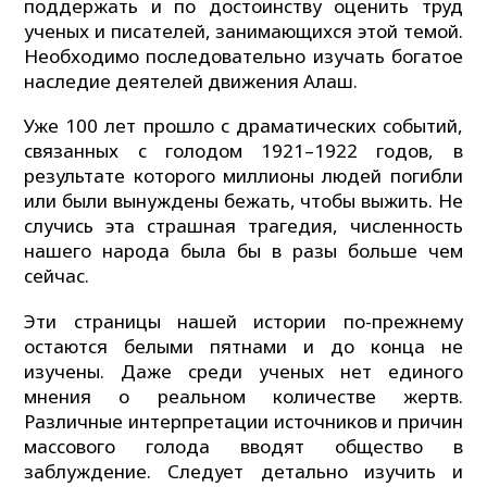
поддержать и по достоинству оценить труд
ученых и писателей, занимающихся этой темой.
Необходимо последовательно изучать богатое
наследие деятелей движения Алаш.
Уже 100 лет прошло с драматических событий,
связанных с голодом 1921–1922 годов, в
результате которого миллионы людей погибли
или были вынуждены бежать, чтобы выжить. Не
случись эта страшная трагедия, численность
нашего народа была бы в разы больше чем
сейчас.
Эти страницы нашей истории по-прежнему
остаются белыми пятнами и до конца не
изучены. Даже среди ученых нет единого
мнения о реальном количестве жертв.
Различные интерпретации источников и причин
массового голода вводят общество в
заблуждение. Следует детально изучить и