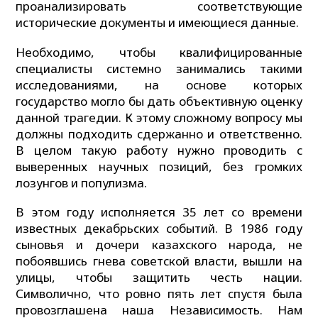
проанализировать соответствующие
исторические документы и имеющиеся данные.
Необходимо, чтобы квалифицированные
специалисты системно занимались такими
исследованиями, на основе которых
государство могло бы дать объективную оценку
данной трагедии. К этому сложному вопросу мы
должны подходить сдержанно и ответственно.
В целом такую работу нужно проводить с
выверенных научных позиций, без громких
лозунгов и популизма.
В этом году исполняется 35 лет со времени
известных декабрьских событий. В 1986 году
сыновья и дочери казахского народа, не
побоявшись гнева советской власти, вышли на
улицы, чтобы защитить честь нации.
Символично, что ровно пять лет спустя была
провозглашена наша Независимость. Нам