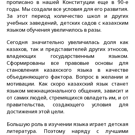
прописано в нашей Конституции еще в 90-е
годы. Мы создали все условия для его развития.
За этот период количество школ и других
учебных заведений, детских садов с казахским
языком обучения увеличилось в разы.
Сегодня значительно увеличилась доля как
казахов, так и представителей других этносов,
владеющих государственным языком.
Сформированы все правовые основы для
становления казахского языка в качестве
объединяющего фактора. Вопрос в желании и
мотивации. Как скоро казахский язык станет
языком межнационального общения, зависит и
от самих людей, стремящихся овладеть им, и от
правительства, создающего условия для
достижения этой цели.
Большую роль в изучении языка играет детская
литература. Поэтому наряду с лучшими