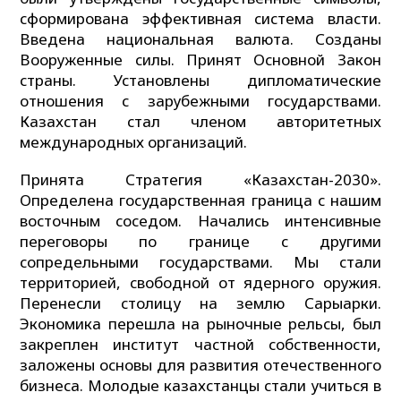
сформирована эффективная система власти.
Введена национальная валюта. Созданы
Вооруженные силы. Принят Основной Закон
страны. Установлены дипломатические
отношения с зарубежными государствами.
Казахстан стал членом авторитетных
международных организаций.
Принята Стратегия «Казахстан-2030».
Определена государственная граница с нашим
восточным соседом. Начались интенсивные
переговоры по границе с другими
сопредельными государствами. Мы стали
территорией, свободной от ядерного оружия.
Перенесли столицу на землю Сарыарки.
Экономика перешла на рыночные рельсы, был
закреплен институт частной собственности,
заложены основы для развития отечественного
бизнеса. Молодые казахстанцы стали учиться в