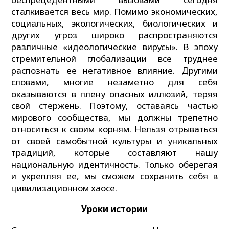
сталкивается весь мир. Помимо экономических,
социальных, экологических, биологических и
других угроз широко распространяются
различные «идеологические вирусы». В эпоху
стремительной глобализации все труднее
распознать ее негативное влияние. Другими
словами, многие незаметно для себя
оказываются в плену опасных иллюзий, теряя
свой стержень. Поэтому, оставаясь частью
мирового сообщества, мы должны трепетно
относиться к своим корням. Нельзя отрываться
от своей самобытной культуры и уникальных
традиций, которые составляют нашу
национальную идентичность. Только оберегая
и укрепляя ее, мы сможем сохранить себя в
цивилизационном хаосе.
Уроки истории