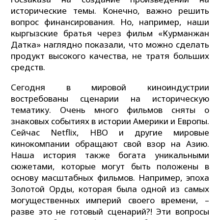
исторические темы. Конечно, важно решить
вопрос финансирования. Но, например, наши
кыргызские братья через фильм «Курманжан
Датка» наглядно показали, что можно сделать
продукт высокого качества, не тратя больших
средств.
Сегодня в мировой киноиндустрии
востребованы сценарии на историческую
тематику. Очень много фильмов сняты о
знаковых событиях в истории Америки и Европы.
Сейчас Netflix, HBO и другие мировые
кинокомпании обращают свой взор на Азию.
Наша история также богата уникальными
сюжетами, которые могут быть положены в
основу масштабных фильмов. Например, эпоха
Золотой Орды, которая была одной из самых
могущественных империй своего времени, –
разве это не готовый сценарий?! Эти вопросы