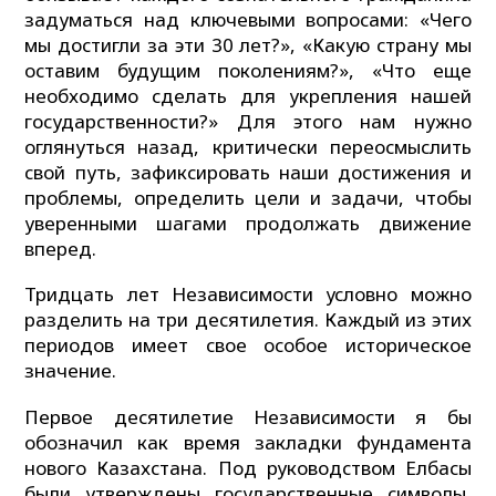
задуматься над ключевыми вопросами: «Чего
мы достигли за эти 30 лет?», «Какую страну мы
оставим будущим поколениям?», «Что еще
необходимо сделать для укрепления нашей
государственности?» Для этого нам нужно
оглянуться назад, критически переосмыслить
свой путь, зафиксировать наши достижения и
проблемы, определить цели и задачи, чтобы
уверенными шагами продолжать движение
вперед.
Тридцать лет Независимости условно можно
разделить на три десятилетия. Каждый из этих
периодов имеет свое особое историческое
значение.
Первое десятилетие Независимости я бы
обозначил как время закладки фундамента
нового Казахстана. Под руководством Елбасы
были утверждены государственные символы,