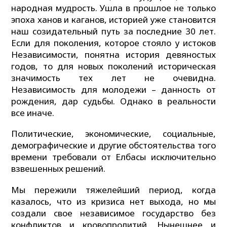
народная мудрость. Ушла в прошлое не только
эпоха ханов и каганов, историей уже становится
наш созидательный путь за последние 30 лет.
Если для поколения, которое стояло у истоков
Независимости, понятна история девяностых
годов, то для новых поколений историческая
значимость тех лет не очевидна.
Независимость для молодежи – данность от
рождения, дар судьбы. Однако в реальности
все иначе.
Политические, экономические, социальные,
демографические и другие обстоятельства того
времени требовали от Елбасы исключительно
взвешенных решений.
Мы пережили тяжелейший период, когда
казалось, что из кризиса нет выхода, но мы
создали свое независимое государство без
конфликтов и кровопролитий. Нынешнее и