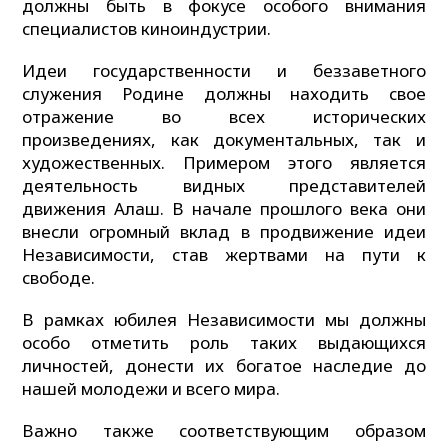
должны быть в фокусе особого внимания
специалистов киноиндустрии.
Идеи государственности и беззаветного
служения Родине должны находить свое
отражение во всех исторических
произведениях, как документальных, так и
художественных. Примером этого является
деятельность видных представителей
движения Алаш. В начале прошлого века они
внесли огромный вклад в продвижение идеи
Независимости, став жертвами на пути к
свободе.
В рамках юбилея Независимости мы должны
особо отметить роль таких выдающихся
личностей, донести их богатое наследие до
нашей молодежи и всего мира.
Важно также соответствующим образом