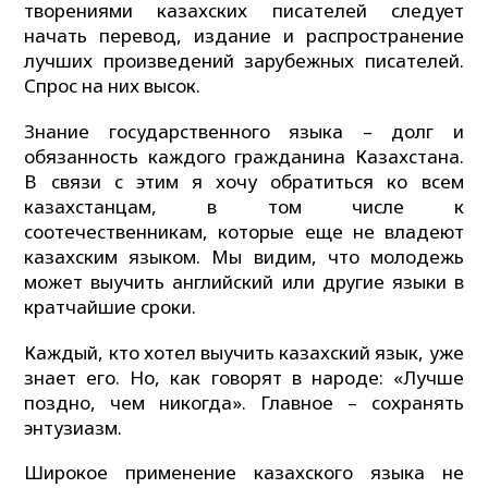
творениями казахских писателей следует
начать перевод, издание и распространение
лучших произведений зарубежных писателей.
Спрос на них высок.
Знание государственного языка – долг и
обязанность каждого гражданина Казахстана.
В связи с этим я хочу обратиться ко всем
казахстанцам, в том числе к
соотечественникам, которые еще не владеют
казахским языком. Мы видим, что молодежь
может выучить английский или другие языки в
кратчайшие сроки.
Каждый, кто хотел выучить казахский язык, уже
знает его. Но, как говорят в народе: «Лучше
поздно, чем никогда». Главное – сохранять
энтузиазм.
Широкое применение казахского языка не