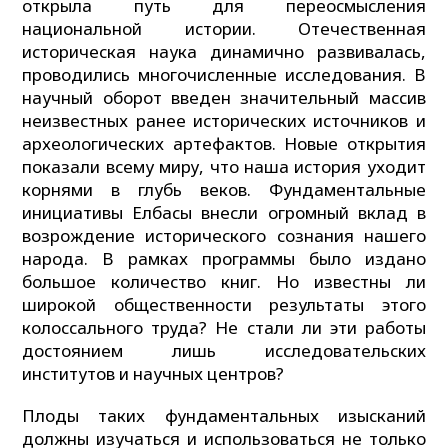
открыла путь для переосмысления
национальной истории. Отечественная
историческая наука динамично развивалась,
проводились многочисленные исследования. В
научный оборот введен значительный массив
неизвестных ранее исторических источников и
археологических артефактов. Новые открытия
показали всему миру, что наша история уходит
корнями в глубь веков. Фундаментальные
инициативы Елбасы внесли огромный вклад в
возрождение исторического сознания нашего
народа. В рамках программы было издано
большое количество книг. Но известны ли
широкой общественности результаты этого
колоссального труда? Не стали ли эти работы
достоянием лишь исследовательских
институтов и научных центров?
Плоды таких фундаментальных изысканий
должны изучаться и использоваться не только