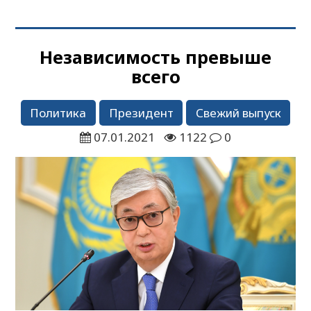
Независимость превыше
всего
Политика
Президент
Свежий выпуск
07.01.2021
1122
0