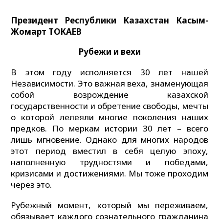
Президент Республики Казахстан Касым-
Жомарт ТОКАЕВ
Рубежи и вехи
В этом году исполняется 30 лет нашей
Независимости. Это важная веха, знаменующая
собой возрождение казахской
государственности и обретение свободы, мечты
о которой лелеяли многие поколения наших
предков. По меркам истории 30 лет – всего
лишь мгновение. Однако для многих народов
этот период вместил в себя целую эпоху,
наполненную трудностями и победами,
кризисами и достижениями. Мы тоже проходим
через это.
Рубежный момент, который мы переживаем,
обязывает каждого сознательного гражданина