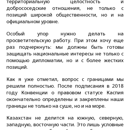
территориальную целостность и
добрососедские отношения, не только с
позиций широкой общественности, но и на
официальном уровне.
Особый упор нужно делать на
просветительскую работу. При этом хочу еще
раз подчеркнуть: мы должны быть готовы
защищать национальные интересы не только с
помощью дипломатии, но и с более жестких
позиций.
Как я уже отметил, вопрос с границами мы
решили полностью. После подписания в 2018
году Конвенции о правовом статусе Каспия
окончательно определены и закреплены наши
границы не только на суше, но и на море.
Казахстан не делится на южную, северную,
западную, восточную части. Это лишь условные