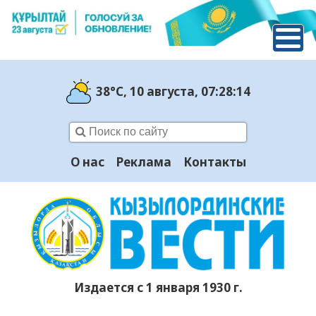
38°C
, 10 августа
, 07:28:15
О нас
Реклама
Контакты
Издается с 1 января 1930 г.