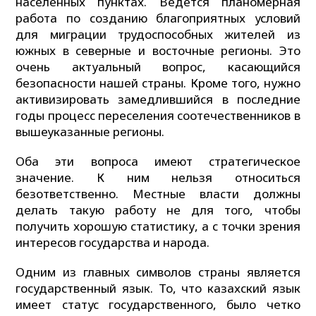
населенных пунктах. Ведется планомерная
работа по созданию благоприятных условий
для миграции трудоспособных жителей из
южных в северные и восточные регионы. Это
очень актуальный вопрос, касающийся
безопасности нашей страны. Кроме того, нужно
активизировать замедлившийся в последние
годы процесс переселения соотечественников в
вышеуказанные регионы.
Оба эти вопроса имеют стратегическое
значение. К ним нельзя относиться
безответственно. Местные власти должны
делать такую работу не для того, чтобы
получить хорошую статистику, а с точки зрения
интересов государства и народа.
Одним из главных символов страны является
государственный язык. То, что казахский язык
имеет статус государственного, было четко