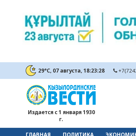
29°C
, 07 августа
, 18:23:28
+7(724
Издается с 1 января 1930
г.
ГЛАВНАЯ
ПОЛИТИКА
ЭКОНОМИ