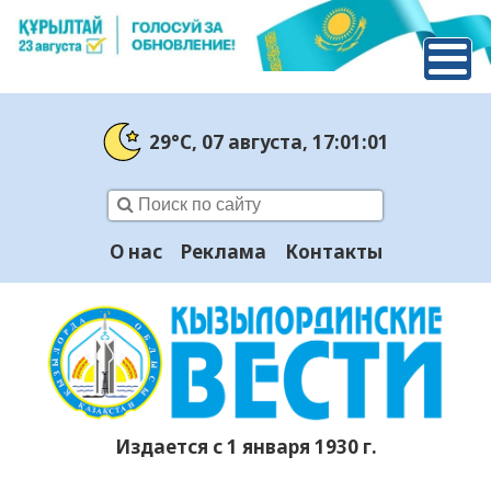
29°C
, 07 августа
, 17:01:02
О нас
Реклама
Контакты
Издается с 1 января 1930 г.