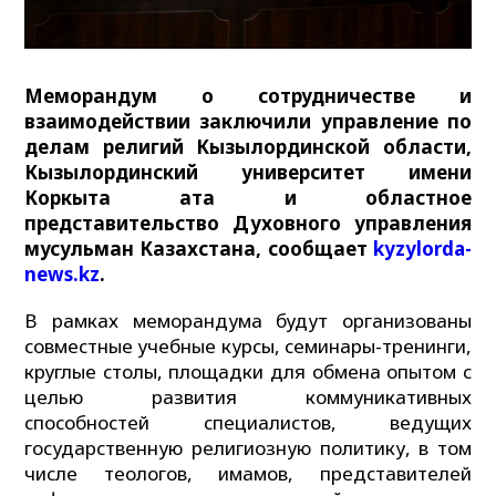
Меморандум о сотрудничестве и
взаимодействии заключили управление по
делам религий Кызылординской области,
Кызылординский университет имени
Коркыта ата и областное
представительство Духовного управления
мусульман Казахстана, сообщает
kyzylorda-
news.kz
.
В рамках меморандума будут организованы
совместные учебные курсы, семинары-тренинги,
круглые столы, площадки для обмена опытом с
целью развития коммуникативных
способностей специалистов, ведущих
государственную религиозную политику, в том
числе теологов, имамов, представителей