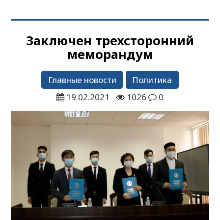
Заключен трехсторонний
меморандум
Главные новости
Политика
19.02.2021
1026
0