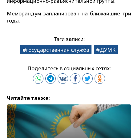
информационно-разъяснительной группы.
Меморандум запланирован на ближайшие три
года.
Тэги записи:
государственная служба
ДУМК
Поделитесь в социальных сетях:
Читайте также: