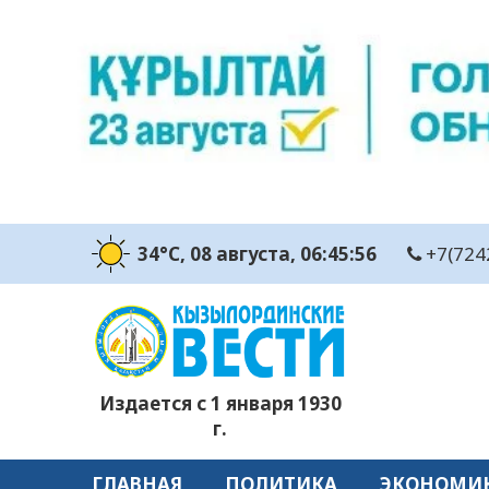
34°C
, 08 августа
, 06:45:57
+7(724
Издается с 1 января 1930
г.
ГЛАВНАЯ
ПОЛИТИКА
ЭКОНОМИ