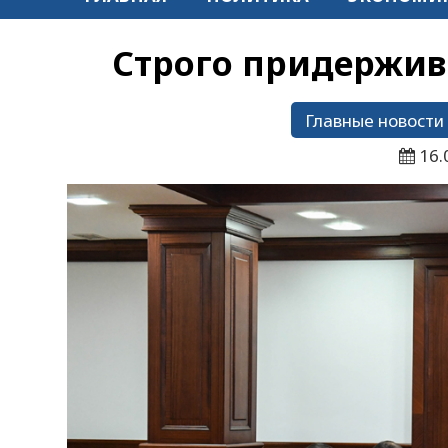
Строго придержив
Главные новости
16.