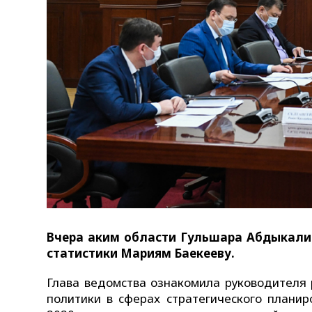
Вчера аким области Гульшара Абдыкали
статистики Мариям Баекееву.
Глава ведомства ознакомила руководителя 
политики в сферах стратегического планир