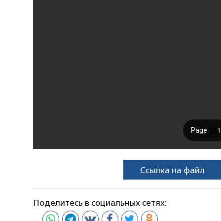
Ссылка на файл
Поделитесь в социальных сетях: