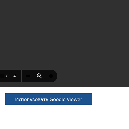
Использовать Google Viewer