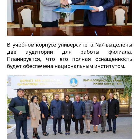
В учебном корпусе университета №7 выделены
две аудитории для работы филиала.
Планируется, что его полная оснащенность
будет обеспечена национальным институтом.