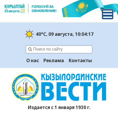
40°C
, 09 августа
, 10:04:18
О нас
Реклама
Контакты
Издается с 1 января 1930 г.