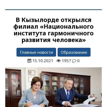
В Кызылорде открылся
филиал «Национального
института гармоничного
развития человека»
Главные новости
Образование
15.10.2021
1957
0