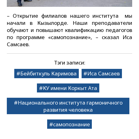
– Открытие филиалов нашего института мы
начали в Кызылорде. Наши преподаватели
обучают и повышают квалификацию педагогов
по программе «самопознание», – сказал Иса
Самсаев.
Тэги записи:
Бейбиткуль Каримова
Иса Самсаев
КУ имени Коркыт Ата
Национального института гармоничного
развития человека
самопознание