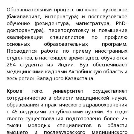
Образовательный процесс включает вузовское
(бакалавриат, интернатура) и послевузовское
обучение (резидентура, магистратура, PhD-
докторантура), переподготовку и повышение
квалификации специалистов по профилю
основных образовательных программ.
Проводится работа по приему иностранных
студентов, в настоящее время здесь обучаются
264 студента из Индии. Вуз обеспечивает
медицинскими кадрами Актюбинскую область и
весь регион Западного Казахстана.
Кроме того, университет осуществляет
сотрудничество в области медицинской науки,
образования и практического здравоохранения
с 45 ведущими зарубежными вузами. За годы
своего существования подготовлено более 25
тысяч молодых специалистов в области
высшего и послевузовского медицинского