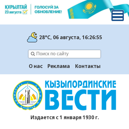
28°C
, 06 августа
, 16:26:56
О нас
Реклама
Контакты
Издается с 1 января 1930 г.