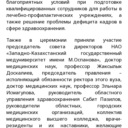
благоприятных условий при подготовке
квалифицированных сотрудников для работы в
лечебно-профилактических учреждениях, а
также решение проблемы дефицита кадров в
сфере здравоохранения.
Также в церемонии приняли участие
председатель совета директоров НАО
«Западно-Казахстанский государственный
медуниверситет имени М.Оспанова», доктор
медицинских наук, профессор Жаксылык
Доскалиев, председатель правления –
исполняющий обязанности ректора этого вуза,
доктор медицинских наук, профессор Эльнара
Исмагулова, руководитель областного
управления здравоохранения Сабит Пазилов,
руководители областных, городских
медицинских организаций, коллектив
медицинского высшего колледжа, врачи-
резиденты и их наставники, желающие