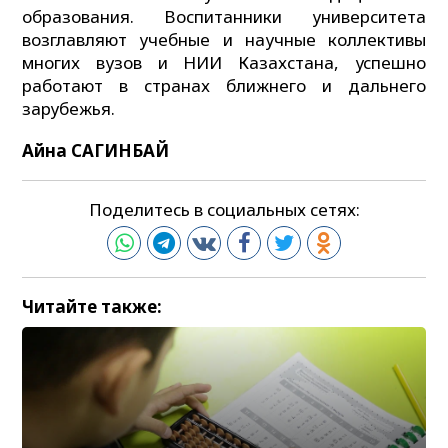
образования. Воспитанники университета
возглавляют учебные и научные коллективы
многих вузов и НИИ Казахстана, успешно
работают в странах ближнего и дальнего
зарубежья.
Айна САГИНБАЙ
Поделитесь в социальных сетях:
Читайте также: