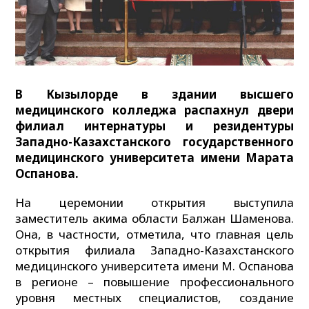
В Кызылорде в здании высшего
медицинского колледжа распахнул двери
филиал интернатуры и резидентуры
Западно-Казахстанского государственного
медицинского университета имени Марата
Оспанова.
На церемонии открытия выступила
заместитель акима области Балжан Шаменова.
Она, в частности, отметила, что главная цель
открытия филиала Западно-Казахстанского
медицинского университета имени М. Оспанова
в регионе – повышение профессионального
уровня местных специалистов, создание