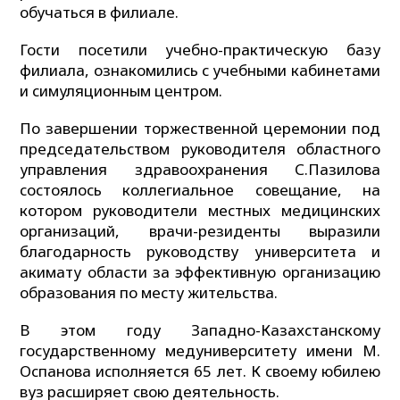
обучаться в филиале.
Гости посетили учебно-практическую базу
филиала, ознакомились с учебными кабинетами
и симуляционным центром.
По завершении торжественной церемонии под
председательством руководителя областного
управления здравоохранения С.Пазилова
состоялось коллегиальное совещание, на
котором руководители местных медицинских
организаций, врачи-резиденты выразили
благодарность руководству университета и
акимату области за эффективную организацию
образования по месту жительства.
В этом году Западно-Казахстанскому
государственному медуниверситету имени М.
Оспанова исполняется 65 лет. К своему юбилею
вуз расширяет свою деятельность.