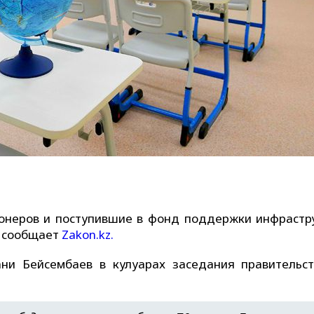
ионеров и поступившие в фонд поддержки инфрастр
, сообщает
Zakon.kz.
ни Бейсембаев в кулуарах заседания правительст