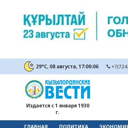
29°C
, 08 августа
, 17:00:07
+7(724
Издается с 1 января 1930
г.
ГЛАВНАЯ
ПОЛИТИКА
ЭКОНОМИ