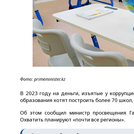
Фото: primeminister.kz
В 2023 году на деньги, изъятые у коррупц
образования хотят построить более 70 школ
Об этом сообщил министр просвещения Га
Охватить планируют «почти все регионы».