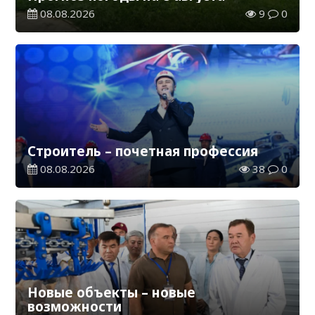
08.08.2026
9
0
Строитель – почетная профессия
08.08.2026
38
0
Новые объекты – новые
возможности