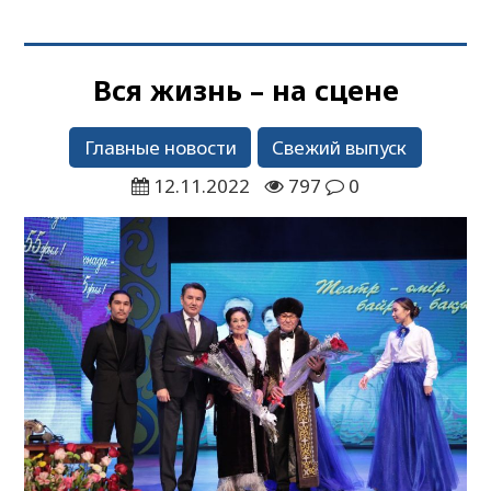
Вся жизнь – на сцене
Главные новости
Свежий выпуск
12.11.2022
797
0