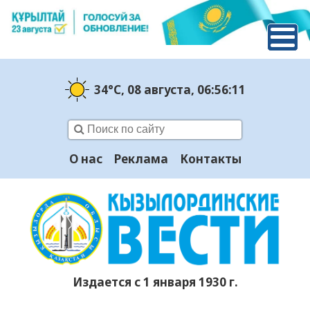
34°C
, 08 августа
, 06:56:12
О нас
Реклама
Контакты
Издается с 1 января 1930 г.