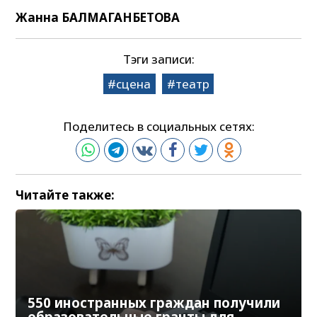
Жанна БАЛМАГАНБЕТОВА
Тэги записи:
сцена
театр
Поделитесь в социальных сетях:
Читайте также:
550 иностранных граждан получили
образовательные гранты для