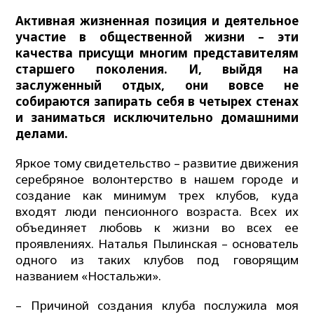
Активная жизненная позиция и деятельное
участие в общественной жизни – эти
качества присущи многим представителям
старшего поколения. И, выйдя на
заслуженный отдых, они вовсе не
собираются запирать себя в четырех стенах
и заниматься исключительно домашними
делами.
Яркое тому свидетельство – развитие движения
серебряное волонтерство в нашем городе и
создание как минимум трех клубов, куда
входят люди пенсионного возраста. Всех их
объединяет любовь к жизни во всех ее
проявлениях. Наталья Пылинская – основатель
одного из таких клубов под говорящим
названием «Ностальжи».
– Причиной создания клуба послужила моя