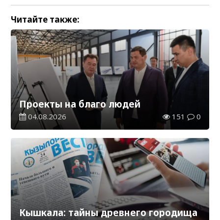
Читайте также:
Проекты на благо людей
04.08.2026
151
0
Кышкала: тайны древнего городища