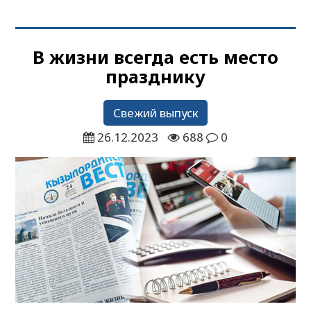
В жизни всегда есть место
празднику
Свежий выпуск
26.12.2023
688
0