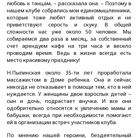
любовь к танцам, – рассказала она. – Поэтому в
нашем клубе собрались мои единомышленники,
которые тоже любят активный отдых и не
приветствуют серость и скуку. В общей
сложности нас уже около 50 человек. Мы
собираемся два раза в месяц, за собственный
счет арендуем кафе на три часа и весело
проводим время. Ведь в жизни всегда есть
место красивому празднику!
Н.Пылинская около 35-ти лет проработала
массажистом в Доме ребенка. Она и сейчас
никогда не отказывает в помощи тем, кто в ней
нуждается. У женщины двое взрослых детей –
сын и дочь, подрастает внучка. И все они
одобрительно относятся к увлечению мамы и
бабушки, всегда при необходимости помогают
ей в организации встреч участников клуба.
По мнению нашей героини, бездеятельный