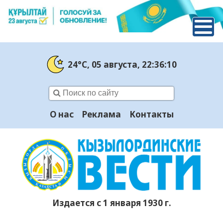
24°C
, 05 августа
, 22:36:11
О нас
Реклама
Контакты
Издается с 1 января 1930 г.