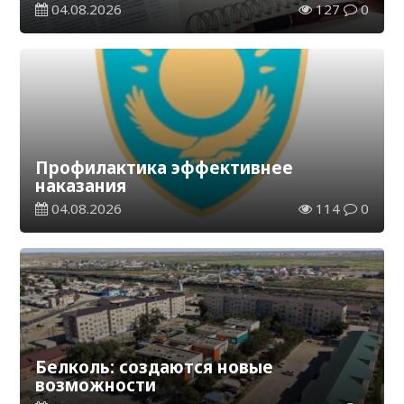
04.08.2026
127
0
Профилактика эффективнее
наказания
04.08.2026
114
0
Белколь: создаются новые
возможности