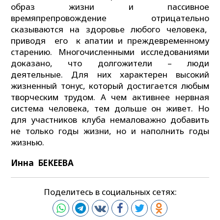
образ жизни и пассивное
времяпрепровождение отрицательно
сказываются на здоровье любого человека,
приводя его к апатии и преждевременному
старению. Многочисленными исследованиями
доказано, что долгожители – люди
деятельные. Для них характерен высокий
жизненный тонус, который достигается любым
творческим трудом. А чем активнее нервная
система человека, тем дольше он живет. Но
для участников клуба немаловажно добавить
не только годы жизни, но и наполнить годы
жизнью.
Инна БЕКЕЕВА
Поделитесь в социальных сетях: