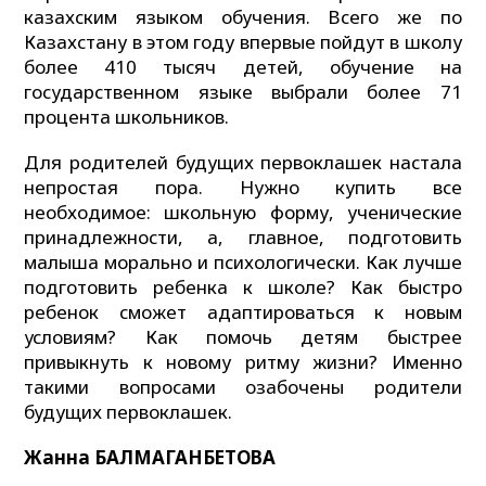
казахским языком обучения. Всего же по
Казахстану в этом году впервые пойдут в школу
более 410 тысяч детей, обучение на
государственном языке выбрали более 71
процента школьников.
Для родителей будущих первоклашек настала
непростая пора. Нужно купить все
необходимое: школьную форму, ученические
принадлежности, а, главное, подготовить
малыша морально и психологически. Как лучше
подготовить ребенка к школе? Как быстро
ребенок сможет адаптироваться к новым
условиям? Как помочь детям быстрее
привыкнуть к новому ритму жизни? Именно
такими вопросами озабочены родители
будущих первоклашек.
Жанна БАЛМАГАНБЕТОВА