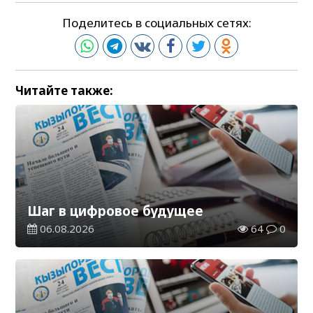
Поделитесь в социальных сетях:
Читайте также:
Шаг в цифровое будущее
06.08.2026
64
0