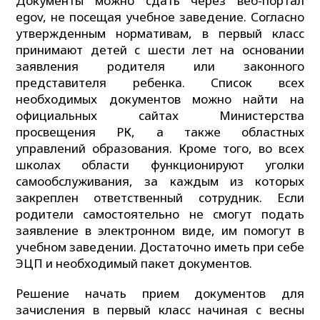
Документы можно сдать через веб-портал
egov, не посещая учебное заведение. Согласно
утвержденным нормативам, в первый класс
принимают детей с шести лет на основании
заявления родителя или законного
представителя ребенка. Список всех
необходимых документов можно найти на
официальных сайтах Министерства
просвещения РК, а также областных
управлений образования. Кроме того, во всех
школах области функционируют уголки
самообслуживания, за каждым из которых
закреплен ответственный сотрудник. Если
родители самостоятельно не смогут подать
заявление в электронном виде, им помогут в
учебном заведении. Достаточно иметь при себе
ЭЦП и необходимый пакет документов.
Решение начать прием документов для
зачисления в первый класс начиная с весны