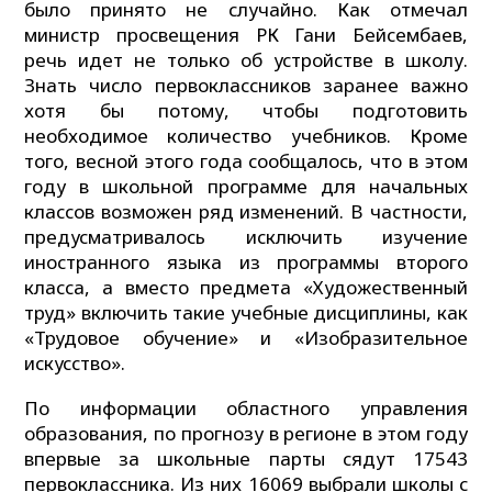
было принято не случайно. Как отмечал
министр просвещения РК Гани Бейсембаев,
речь идет не только об устройстве в школу.
Знать число первоклассников заранее важно
хотя бы потому, чтобы подготовить
необходимое количество учебников. Кроме
того, весной этого года сообщалось, что в этом
году в школьной программе для начальных
классов возможен ряд изменений. В частности,
предусматривалось исключить изучение
иностранного языка из программы второго
класса, а вместо предмета «Художественный
труд» включить такие учебные дисциплины, как
«Трудовое обучение» и «Изобразительное
искусство».
По информации областного управления
образования, по прогнозу в регионе в этом году
впервые за школьные парты сядут 17543
первоклассника. Из них 16069 выбрали школы с