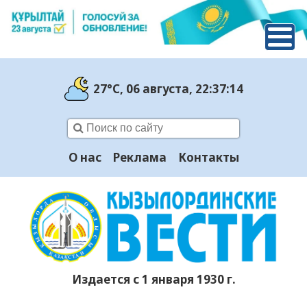
27°C
, 06 августа
, 22:37:15
О нас
Реклама
Контакты
Издается с 1 января 1930 г.