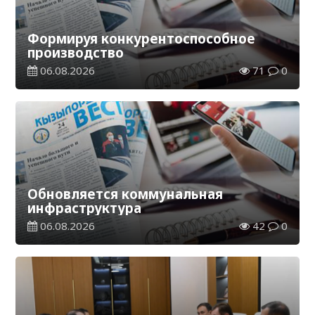
Формируя конкурентоспособное
производство
06.08.2026
71
0
Обновляется коммунальная
инфраструктура
06.08.2026
42
0