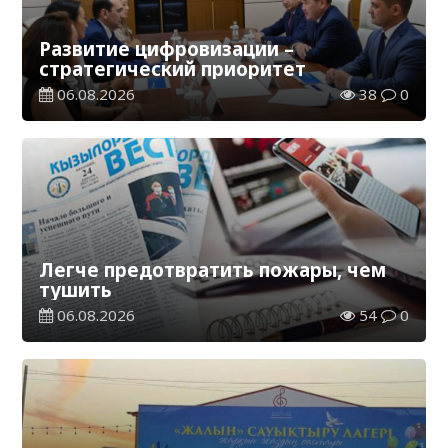
Развитие цифровизации –
стратегический приоритет
06.08.2026
38
0
Легче предотвратить пожары, чем
тушить
06.08.2026
54
0