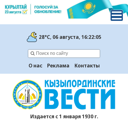
28°C
, 06 августа
, 16:22:06
О нас
Реклама
Контакты
Издается с 1 января 1930 г.