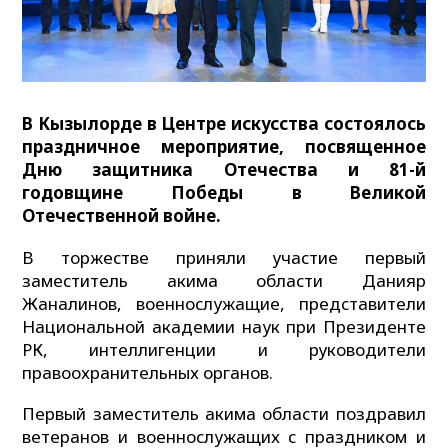
В Кызылорде в Центре искусства состоялось
праздничное мероприятие, посвященное
Дню защитника Отечества и 81-й
годовщине Победы в Великой
Отечественной войне.
В торжестве приняли участие первый
заместитель акима области Данияр
Жаналинов, военнослужащие, представители
Национальной академии наук при Президенте
РК, интеллигенции и руководители
правоохранительных органов.
Первый заместитель акима области поздравил
ветеранов и военнослужащих с праздником и