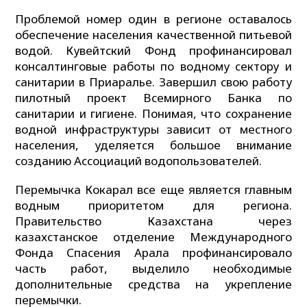
Проблемой номер один в регионе оставалось
обеспечение населения качественной питьевой
водой. Кувейтский Фонд профинансировал
консалтинговые работы по водному сектору и
санитарии в Приаралье. Завершил свою работу
пилотный проект Всемирного Банка по
санитарии и гигиене. Понимая, что сохранение
водной инфраструктуры зависит от местного
населения, уделяется большое внимание
созданию Ассоциаций водопользователей.
Перемычка Кокарал все еще является главным
водным приоритетом для региона.
Правительство Казахстана через
казахстанское отделение Международного
Фонда Спасения Арала профинансировало
часть работ, выделило необходимые
дополнительные средства на укрепление
перемычки.