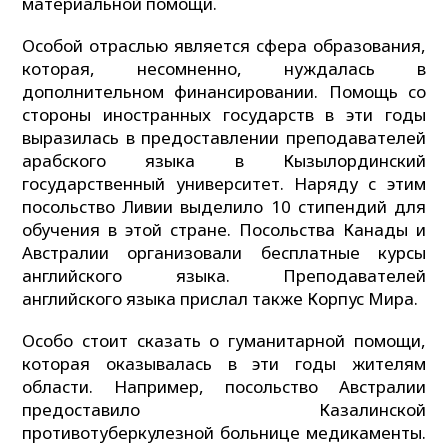
материальной помощи.
Особой отраслью является сфера образования,
которая, несомненно, нуждалась в
дополнительном финансировании. Помощь со
стороны иностранных государств в эти годы
выразилась в предоставлении преподавателей
арабского языка в Кызылординский
государственный университет. Наряду с этим
посольство Ливии выделило 10 стипендий для
обучения в этой стране. Посольства Канады и
Австралии организовали бесплатные курсы
английского языка. Преподавателей
английского языка прислал также Корпус Мира.
Особо стоит сказать о гуманитарной помощи,
которая оказывалась в эти годы жителям
области. Например, посольство Австралии
предоставило Казалинской
противотуберкулезной больнице медикаменты.