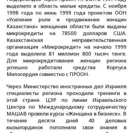
выделило в область малые кредиты. С ноября
1998 года по июнь 1999 года проектом ООН
«Усиление роли и продвижение женщин
Казахстана» женщинам области были выданы
микрокредиты на 78500 долларов США.
Казахстанская неправительственная
организация «Микрокредит» на начало 1999
года выделила 81 миллион 800 тысяч тенге.
Для микрокредитования женщин региона
успешно работали средства Корпуса
Милосердия совместно с ПРООН.
Через Министерство иностранных дел Израиля
специалисты региона проходили тренинги в
этой стране. ЦЭР по линии Израильского
Центра по Международному сотрудничеству
МАШАВ провели курсы «Женщина в бизнесе». В
течение десяти дней 40 деловых
кызылординок пополнили свои знания в