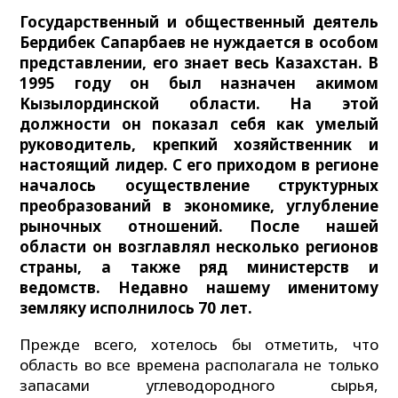
Государственный и общественный деятель
Бердибек Сапарбаев не нуждается в особом
представлении, его знает весь Казахстан. В
1995 году он был назначен акимом
Кызылординской области. На этой
должности он показал себя как умелый
руководитель, крепкий хозяйственник и
настоящий лидер. С его приходом в регионе
началось осуществление структурных
преобразований в экономике, углубление
рыночных отношений. После нашей
области он возглавлял несколько регионов
страны, а также ряд министерств и
ведомств. Недавно нашему именитому
земляку исполнилось 70 лет.
Прежде всего, хотелось бы отметить, что
область во все времена располагала не только
запасами углеводородного сырья,