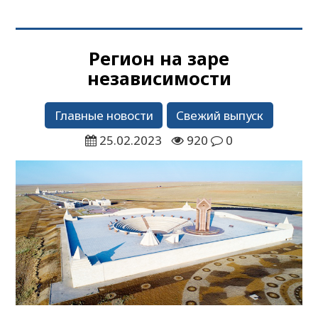
Регион на заре
независимости
Главные новости
Свежий выпуск
25.02.2023
920
0