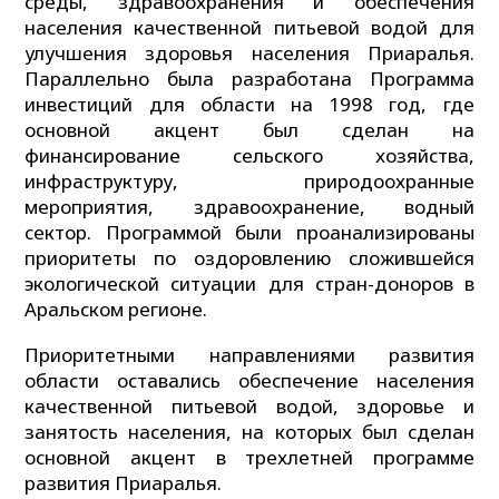
среды, здравоохранения и обеспечения
населения качественной питьевой водой для
улучшения здоровья населения Приаралья.
Параллельно была разработана Программа
инвестиций для области на 1998 год, где
основной акцент был сделан на
финансирование сельского хозяйства,
инфраструктуру, природоохранные
мероприятия, здравоохранение, водный
сектор. Программой были проанализированы
приоритеты по оздоровлению сложившейся
экологической ситуации для стран-доноров в
Аральском регионе.
Приоритетными направлениями развития
области оставались обеспечение населения
качественной питьевой водой, здоровье и
занятость населения, на которых был сделан
основной акцент в трехлетней программе
развития Приаралья.