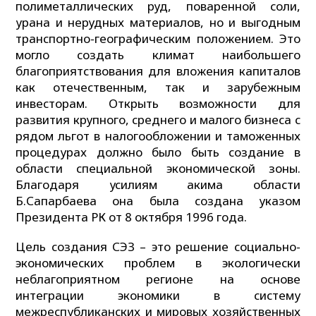
полиметаллических руд, поваренной соли,
урана и нерудных материалов, но и выгодным
транспортно-географическим положением. Это
могло создать климат наибольшего
благоприятствования для вложения капиталов
как отечественным, так и зарубежным
инвесторам. Открыть возможности для
развития крупного, среднего и малого бизнеса с
рядом льгот в налогообложении и таможенных
процедурах должно было быть создание в
области специальной экономической зоны.
Благодаря усилиям акима области
Б.Сапарбаева она была создана указом
Президента РК от 8 октября 1996 года.
Цель создания СЭЗ – это решение социально-
экономических проблем в экологически
неблагоприятном регионе на основе
интеграции экономики в систему
межреспубликанских и мировых хозяйственных