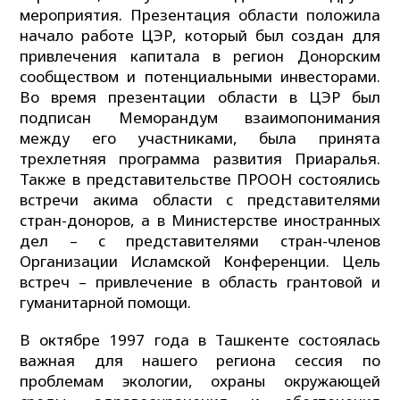
мероприятия. Презентация области положила
начало работе ЦЭР, который был создан для
привлечения капитала в регион Донорским
сообществом и потенциальными инвесторами.
Во время презентации области в ЦЭР был
подписан Меморандум взаимопонимания
между его участниками, была принята
трехлетняя программа развития Приаралья.
Также в представительстве ПРООН состоялись
встречи акима области с представителями
стран-доноров, а в Министерстве иностранных
дел – с представителями стран-членов
Организации Исламской Конференции. Цель
встреч – привлечение в область грантовой и
гуманитарной помощи.
В октябре 1997 года в Ташкенте состоялась
важная для нашего региона сессия по
проблемам экологии, охраны окружающей