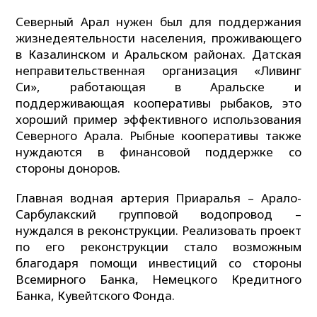
Северный Арал нужен был для поддержания
жизнедеятельности населения, проживающего
в Казалинском и Аральском районах. Датская
неправительственная организация «Ливинг
Си», работающая в Аральске и
поддерживающая кооперативы рыбаков, это
хороший пример эффективного использования
Северного Арала. Рыбные кооперативы также
нуждаются в финансовой поддержке со
стороны доноров.
Главная водная артерия Приаралья – Арало-
Сарбулакский групповой водопровод –
нуждался в реконструкции. Реализовать проект
по его реконструкции стало возможным
благодаря помощи инвестиций со стороны
Всемирного Банка, Немецкого Кредитного
Банка, Кувейтского Фонда.