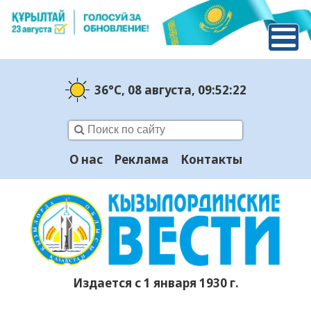
36°C
, 08 августа
, 09:52:24
О нас
Реклама
Контакты
Издается с 1 января 1930 г.