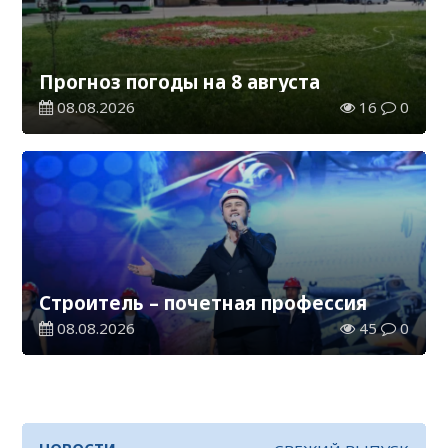
Прогноз погоды на 8 августа
08.08.2026
16
0
Строитель – почетная профессия
08.08.2026
45
0