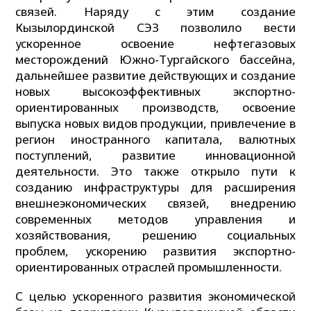
связей. Наряду с этим создание
Кызылординской СЭЗ позволило вести
ускоренное освоение нефтегазовых
месторождений Южно-Тургайского бассейна,
дальнейшее развитие действующих и создание
новых высокоэффективных экспортно-
ориентированных производств, освоение
выпуска новых видов продукции, привлечение в
регион иностранного капитала, валютных
поступлений, развитие инновационной
деятельности. Это также открыло пути к
созданию инфраструктуры для расширения
внешнеэкономических связей, внедрению
современных методов управления и
хозяйствования, решению социальных
проблем, ускорению развития экспортно-
ориентированных отраслей промышленности.
С целью ускоренного развития экономической