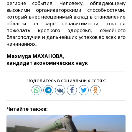
регионе события. Человеку, обладающему
высокими организаторскими способностями,
который внес неоценимый вклад в становление
области на заре независимости, хочется
пожелать крепкого здоровья, семейного
благополучия и дальнейших успехов во всех его
начинаниях.
Махмуда МАХАНОВА,
кандидат экономических наук
Поделитесь в социальных сетях:
Читайте также: