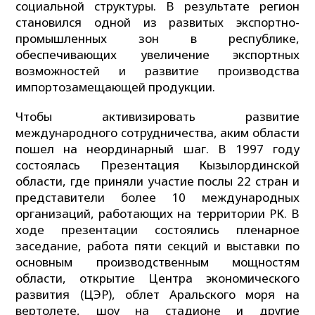
социальной структуры. В результате регион
становился одной из развитых экспортно-
промышленных зон в республике,
обеспечивающих увеличение экспортных
возможностей и развитие производства
импортозамещающей продукции.
Чтобы активизировать развитие
международного сотрудничества, аким области
пошел на неординарный шаг. В 1997 году
состоялась Презентация Кызылординской
области, где приняли участие послы 22 стран и
представители более 10 международных
организаций, работающих на территории РК. В
ходе презентации состоялись пленарное
заседание, работа пяти секций и выставки по
основным производственным мощностям
области, открытие Центра экономического
развития (ЦЭР), облет Аральского моря на
вертолете, шоу на стадионе и другие