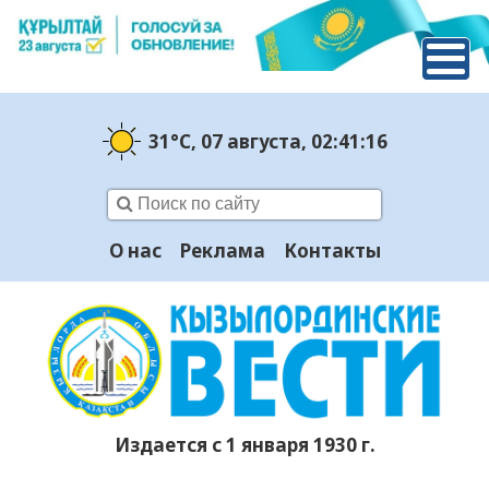
31°C
, 07 августа
, 02:41:17
О нас
Реклама
Контакты
Издается с 1 января 1930 г.