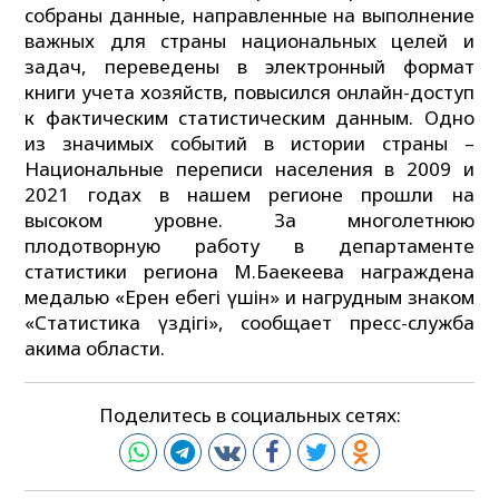
собраны данные, направленные на выполнение
важных для страны национальных целей и
задач, переведены в электронный формат
книги учета хозяйств, повысился онлайн-доступ
к фактическим статистическим данным. Одно
из значимых событий в истории страны –
Национальные переписи населения в 2009 и
2021 годах в нашем регионе прошли на
высоком уровне. За многолетнюю
плодотворную работу в департаменте
статистики региона М.Баекеева награждена
медалью «Ерен еңбегі үшін» и нагрудным знаком
«Статистика үздігі», сообщает пресс-служба
акима области.
Поделитесь в социальных сетях: