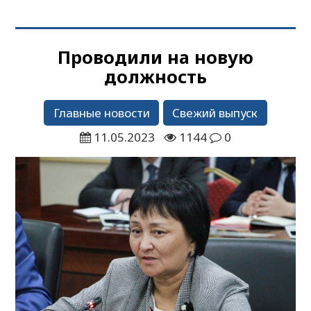
Проводили на новую
должность
Главные новости
Свежий выпуск
11.05.2023
1144
0