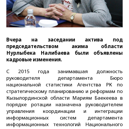
Вчера на заседании актива под
председательством акима области
Нурлыбека Налибаева были объявлены
кадровые изменения.
С 2015 года занимавшая должность
руководителя департамента Бюро
национальной статистики Агентства РК по
стратегическому планированию и реформам по
Кызылординской области Мариям Баекеева в
порядке ротации назначена руководителем
управления координации и интеграции
информационных систем департамента
информационных технологий Национального