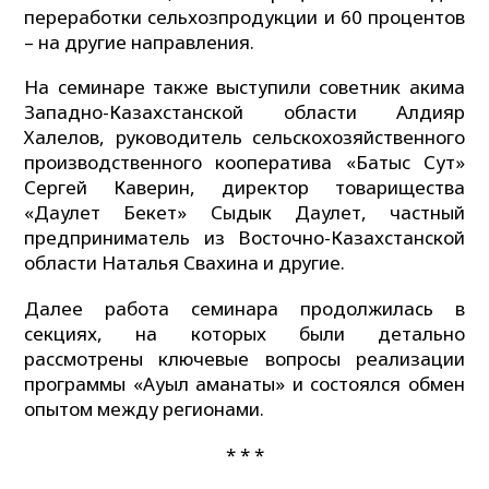
переработки сельхозпродукции и 60 процентов
– на другие направления.
На семинаре также выступили советник акима
Западно-Казахстанской области Алдияр
Халелов, руководитель сельскохозяйственного
производственного кооператива «Батыс Сут»
Сергей Каверин, директор товарищества
«Даулет Бекет» Сыдык Даулет, частный
предприниматель из Восточно-Казахстанской
области Наталья Свахина и другие.
Далее работа семинара продолжилась в
секциях, на которых были детально
рассмотрены ключевые вопросы реализации
программы «Ауыл аманаты» и состоялся обмен
опытом между регионами.
* * *