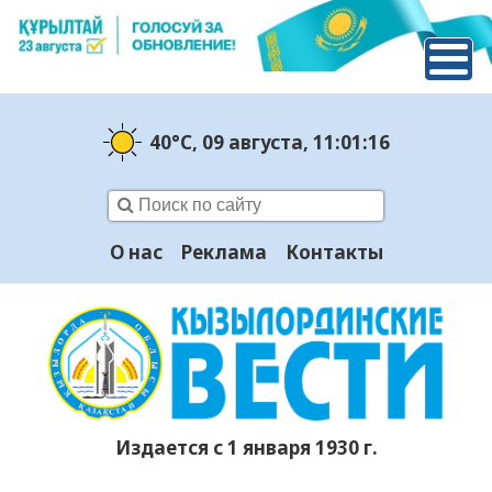
40°C
, 09 августа
, 11:01:18
О нас
Реклама
Контакты
Издается с 1 января 1930 г.