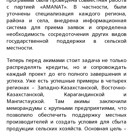
с партией «AMANAT». В частности, были
уточнены специализация каждого региона,
района и села, внедрена информационная
система для приема заявок и определена
необходимость сосредоточения других видов
государственной поддержки в сельской
местности.
Теперь перед акимами стоит задача не только
распределять кредиты, но и сопровождать
каждый проект до его полного завершения и
успеха. Уже есть успешные примеры в четырех
регионах – Западно-Казахстанской, Восточно-
Казахстанской, Карагандинской и
Мангистауской. Там акимы заключили
меморандумы с крупными предприятиями, что
позволило обеспечить поддержку местных
производителей и создать условия для сбыта
продукции сельских хозяйств. Основная цель –