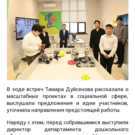
В ходе встреч Тамара Дуйсенова рассказала о
масштабных проектах в социальной сфере,
выслушала предложения и идеи участников,
уточнила направления предстоящей работы.
Наряду с этим, перед собравшимися выступили
директор департамента дошкольного