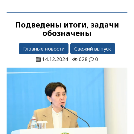
Подведены итоги, задачи
обозначены
Главные новости
Свежий выпуск
14.12.2024
628
0