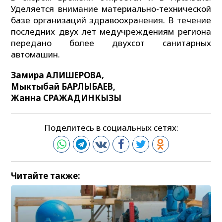
Уделяется внимание материально-технической
базе организаций здравоохранения. В течение
последних двух лет медучреждениям региона
передано более двухсот санитарных
автомашин.
Замира АЛИШЕРОВА,
Мыктыбай БАРЛЫБАЕВ,
Жанна СРАЖАДИНКЫЗЫ
Поделитесь в социальных сетях:
Читайте также: