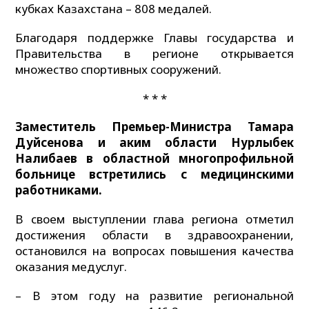
кубках Казахстана – 808 медалей.
Благодаря поддержке Главы государства и
Правительства в регионе открывается
множество спортивных сооружений.
* * *
Заместитель Премьер-Министра Тамара
Дуйсенова и аким области Нурлыбек
Налибаев в областной многопрофильной
больнице встретились с медицинскими
работниками.
В своем выступлении глава региона отметил
достижения области в здравоохранении,
остановился на вопросах повышения качества
оказания медуслуг.
– В этом году на развитие региональной