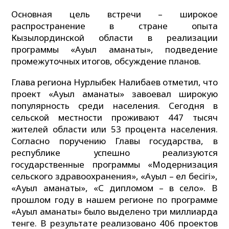
Основная цель встречи – широкое
распространение в стране опыта
Кызылординской области в реализации
программы «Ауыл аманаты», подведение
промежуточных итогов, обсуждение планов.
Глава региона Нурлыбек Налибаев отметил, что
проект «Ауыл аманаты» завоевал широкую
популярность среди населения. Сегодня в
сельской местности проживают 447 тысяч
жителей области или 53 процента населения.
Согласно поручению Главы государства, в
республике успешно реализуются
государственные программы «Модернизация
сельского здравоохранения», «Ауыл – ел бесігі»,
«Ауыл аманаты», «С дипломом – в село». В
прошлом году в нашем регионе по программе
«Ауыл аманаты» было выделено три миллиарда
тенге. В результате реализовано 406 проектов