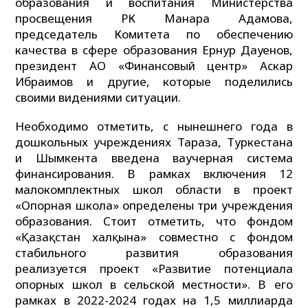
образования и воспитания Министерства
просвещения РК Манара Адамова,
председатель Комитета по обеспечению
качества в сфере образования Ернур Дауенов,
президент АО «Финансовый центр» Аскар
Ибраимов и другие, которые поделились
своими видениями ситуации.
Необходимо отметить, с нынешнего года в
дошкольных учреждениях Тараза, Туркестана
и Шымкента введена ваучерная система
финансирования. В рамках включения 12
малокомплектных школ области в проект
«Опорная школа» определены три учреждения
образования. Стоит отметить, что фондом
«Қазақстан халқына» совместно с фондом
стабильного развития образования
реализуется проект «Развитие потенциала
опорных школ в сельской местности». В его
рамках в 2022-2024 годах на 1,5 миллиарда