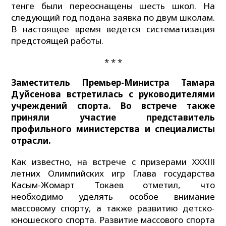
тенге были переоснащены шесть школ. На
следующий год подана заявка по двум школам.
В настоящее время ведется систематизация
предстоящей работы.
* * *
Заместитель Премьер-Министра Тамара
Дуйсенова встретилась с руководителями
учреждений спорта. Во встрече также
приняли участие представитель
профильного министерства и специалисты
отрасли.
Как известно, на встрече с призерами ХХХІІІ
летних Олимпийских игр Глава государства
Касым-Жомарт Токаев отметил, что
необходимо уделять особое внимание
массовому спорту, а также развитию детско-
юношеского спорта. Развитие массового спорта