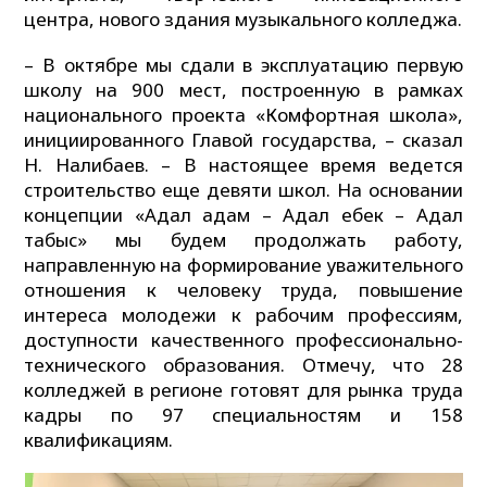
центра, нового здания музыкального колледжа.
– В октябре мы сдали в эксплуатацию первую
школу на 900 мест, построенную в рамках
национального проекта «Комфортная школа»,
инициированного Главой государства, – сказал
Н. Налибаев. – В настоящее время ведется
строительство еще девяти школ. На основании
концепции «Адал адам – Адал еңбек – Адал
табыс» мы будем продолжать работу,
направленную на формирование уважительного
отношения к человеку труда, повышение
интереса молодежи к рабочим профессиям,
доступности качественного профессионально-
технического образования. Отмечу, что 28
колледжей в регионе готовят для рынка труда
кадры по 97 специальностям и 158
квалификациям.