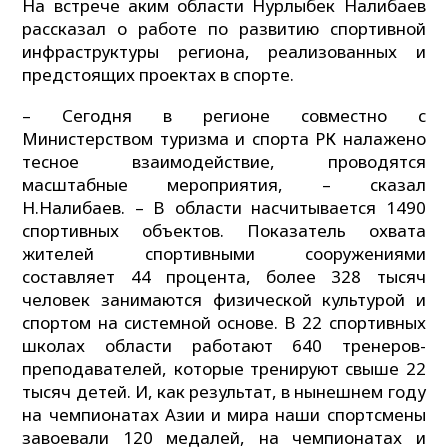
На встрече аким области Нурлыбек Налибаев
рассказал о работе по развитию спортивной
инфраструктуры региона, реализованных и
предстоящих проектах в спорте.
– Сегодня в регионе совместно с
Министерством туризма и спорта РК налажено
тесное взаимодействие, проводятся
масштабные мероприятия, – сказал
Н.Налибаев. – В области насчитывается 1490
спортивных объектов. Показатель охвата
жителей спортивными сооружениями
составляет 44 процента, более 328 тысяч
человек занимаются физической культурой и
спортом на системной основе. В 22 спортивных
школах области работают 640 тренеров-
преподавателей, которые тренируют свыше 22
тысяч детей. И, как результат, в нынешнем году
на чемпионатах Азии и мира наши спортсмены
завоевали 120 медалей, на чемпионатах и