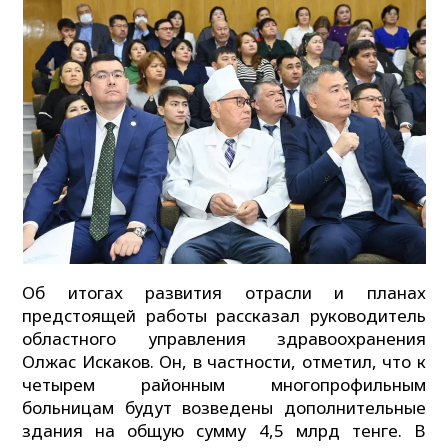
Об итогах развития отрасли и планах
предстоящей работы рассказал руководитель
областного управления здравоохранения
Олжас Искаков. Он, в частности, отметил, что к
четырем районным многопрофильным
больницам будут возведены дополнительные
здания на общую сумму 4,5 млрд тенге. В