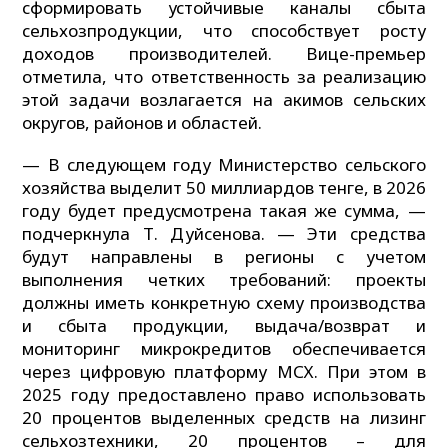
сформировать устойчивые каналы сбыта
сельхозпродукции, что способствует росту
доходов производителей. Вице-премьер
отметила, что ответственность за реализацию
этой задачи возлагается на акимов сельских
округов, районов и областей.
— В следующем году Министерство сельского
хозяйства выделит 50 миллиардов тенге, в 2026
году будет предусмотрена такая же сумма, —
подчеркнула Т. Дуйсенова. — Эти средства
будут направлены в регионы с учетом
выполнения четких требований: проекты
должны иметь конкретную схему производства
и сбыта продукции, выдача/возврат и
мониторинг микрокредитов обеспечивается
через цифровую платформу МСХ. При этом в
2025 году предоставлено право использовать
20 процентов выделенных средств на лизинг
сельхозтехники, 20 процентов – для