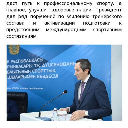
даст путь к профессиональному спорту, а
главное, улучшит здоровье нации. Президент
дал ряд поручений по усилению тренерского
состава и активизации подготовки к
предстоящим международным спортивным
состязаниям.