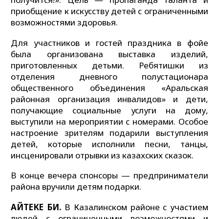
приобщение к искусству детей с ограниченными
возможностями здоровья.
Для участников и гостей праздника в фойе
была организована выставка изделий,
приготовленных детьми. Ребятишки из
отделения дневного полустационара
общественного объединения «Аральская
районная организация инвалидов» и дети,
получающие социальные услуги на дому,
выступили на мероприятии с номерами. Особое
настроение зрителям подарили выступления
детей, которые исполнили песни, танцы,
инсценировали отрывки из казахских сказок.
В конце вечера спонсоры — предприниматели
района вручили детям подарки.
АЙТЕКЕ БИ.
В Казалинском районе с участием
людей с ограниченными возможностями и