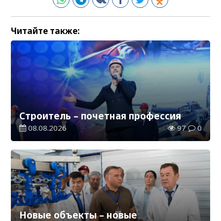
Читайте также:
Строитель – почетная профессия
08.08.2026
97
0
Новые объекты – новые