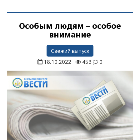
Особым людям – особое
внимание
Свежий выпуск
18.10.2022
453
0