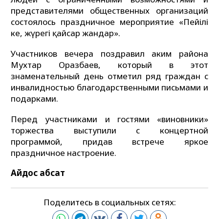
представителями общественных организаций
состоялось праздничное мероприятие «Пейілі
кең, жүрегі қайсар жандар».
Участников вечера поздравил аким района
Мухтар Оразбаев, который в этот
знаменательный день отметил ряд граждан с
инвалидностью благодарственными письмами и
подарками.
Перед участниками и гостями «виновники»
торжества выступили с концертной
программой, придав встрече яркое
праздничное настроение.
Айдос абсат
Поделитесь в социальных сетях: