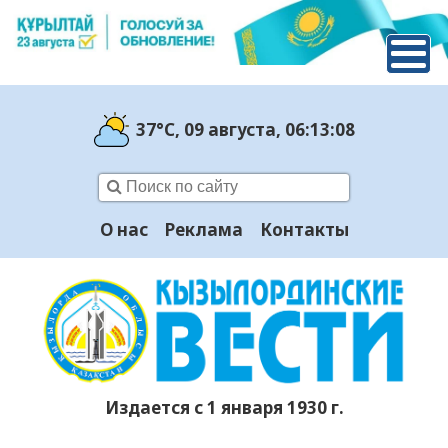
37°C
, 09 августа
, 06:13:09
О нас
Реклама
Контакты
Издается с 1 января 1930 г.