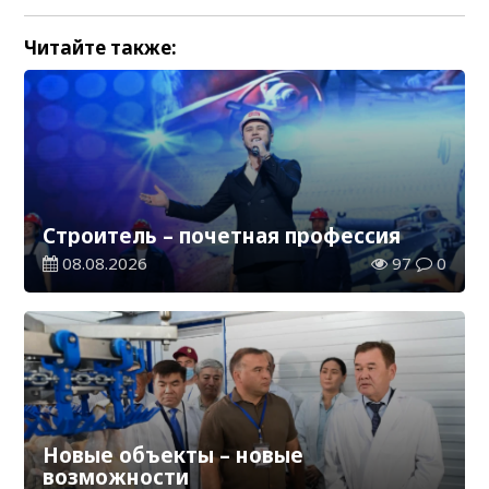
Читайте также:
Строитель – почетная профессия
08.08.2026
97
0
Новые объекты – новые
возможности