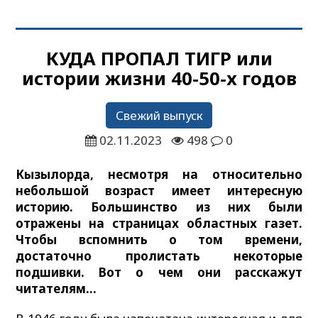
КУДА ПРОПАЛ ТИГР или
истории жизни 40-50-х годов
Свежий выпуск
02.11.2023
498
0
Кызылорда, несмотря на относительно
небольшой возраст имеет интересную
историю. Большинство из них были
отражены на страницах областных газет.
Чтобы вспомнить о том времени,
достаточно пролистать некоторые
подшивки. Вот о чем они расскажут
читателям…