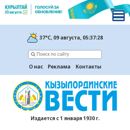
37°C
, 09 августа
, 05:37:29
О нас
Реклама
Контакты
Издается с 1 января 1930 г.