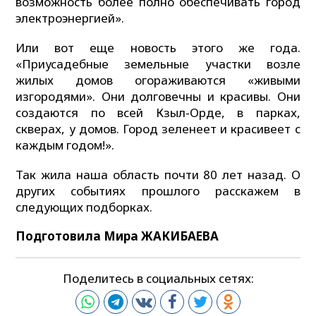
возможность более полно обеспечивать город
электроэнергией».
Или вот еще новость этого же года.
«Приусадебные земельные участки возле
жилых домов огораживаются «живыми
изгородями». Они долговечны и красивы. Они
создаются по всей Кзыл-Орде, в парках,
скверах, у домов. Город зеленеет и красивеет с
каждым годом!».
Так жила наша область почти 80 лет назад. О
других событиях прошлого расскажем в
следующих подборках.
Подготовила Мира ЖАКИБАЕВА
Поделитесь в социальных сетях: