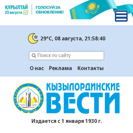
29°C
, 08 августа
, 21:58:41
О нас
Реклама
Контакты
Издается с 1 января 1930 г.