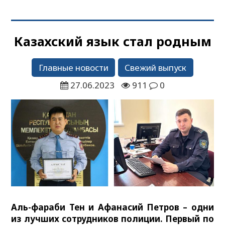
Казахский язык стал родным
Главные новости
Свежий выпуск
27.06.2023
911
0
Аль-фараби Тен и Афанасий Петров – одни
из лучших сотрудников полиции. Первый по