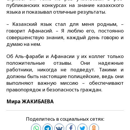
публиканских конкурсах на знание казахского
языка и показывал отличные результаты.
– Казахский язык стал для меня родным, –
говорит Афанасий. – Я люблю его, постоянно
совершенствую знания, каждый день говорю и
думаю на нем.
Об Аль-фараби и Афанасии у их коллег только
положительные отзывы. Они надежные
работники, никогда не подведут. Такими и
должны быть настоящие полицейские, ведь они
выполняют важную миссию – обеспечивают
правопорядок и безопасность граждан.
Мира ЖАКИБАЕВА
Поделитесь в социальных сетях: