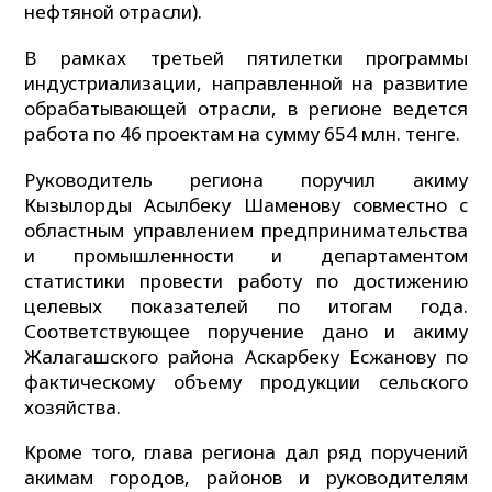
нефтяной отрасли).
В рамках третьей пятилетки программы
индустриализации, направленной на развитие
обрабатывающей отрасли, в регионе ведется
работа по 46 проектам на сумму 654 млн. тенге.
Руководитель региона поручил акиму
Кызылорды Асылбеку Шаменову совместно с
областным управлением предпринимательства
и промышленности и департаментом
статистики провести работу по достижению
целевых показателей по итогам года.
Соответствующее поручение дано и акиму
Жалагашского района Аскарбеку Есжанову по
фактическому объему продукции сельского
хозяйства.
Кроме того, глава региона дал ряд поручений
акимам городов, районов и руководителям