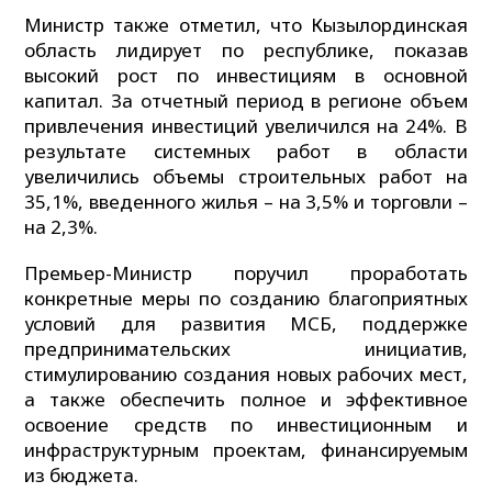
Министр также отметил, что Кызылординская
область лидирует по республике, показав
высокий рост по инвестициям в основной
капитал. За отчетный период в регионе объем
привлечения инвестиций увеличился на 24%. В
результате системных работ в области
увеличились объемы строительных работ на
35,1%, введенного жилья – на 3,5% и торговли –
на 2,3%.
Премьер-Министр поручил проработать
конкретные меры по созданию благоприятных
условий для развития МСБ, поддержке
предпринимательских инициатив,
стимулированию создания новых рабочих мест,
а также обеспечить полное и эффективное
освоение средств по инвестиционным и
инфраструктурным проектам, финансируемым
из бюджета.