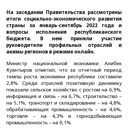
На заседании Правительства рассмотрены
итоги социально-экономического развития
страны за январь-сентябрь 2022 года и
вопросы исполнения республиканского
бюджета. В нем приняли участие
руководители профильных отраслей и
акимы регионов в режиме онлайн.
Министр национальной экономики Алибек
Куантыров отметил, что за отчетный период
темпы роста экономики республики составили
2,8%. Среди отраслей позитивную динамику
показали сельское хозяйство с ростом на 6,9%,
информация и связь – на 6,7%, строительство –
на 5,1%, транспорт и складирование – на 4,8%,
обрабатывающая промышленность – на 4,6%,
торговля – на 4,3% и горнодобывающая
промышленность – на 0,1%.