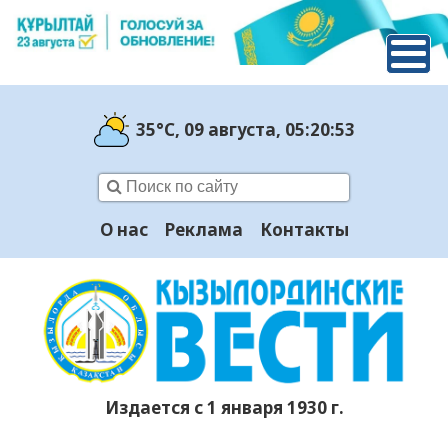
35°C
, 09 августа
, 05:20:53
О нас
Реклама
Контакты
Издается с 1 января 1930 г.