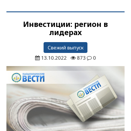
Инвестиции: регион в
лидерах
Свежий выпуск
13.10.2022
873
0