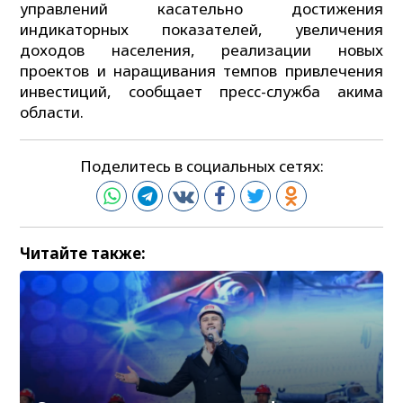
управлений касательно достижения
индикаторных показателей, увеличения
доходов населения, реализации новых
проектов и наращивания темпов привлечения
инвестиций, сообщает пресс-служба акима
области.
Поделитесь в социальных сетях:
Читайте также: