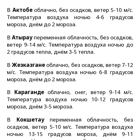
В
Актобе
облачно, без осадков, ветер 5-10 м/с.
Температура воздуха ночью 4-6 градусов
мороза, днём до 2 мороза.
В
Атырау
переменная облачность, без осадков,
ветер 9-14 м/с. Температура воздуха ночью до
2 градусов тепла, днём 3-5 тепла.
В
Жезказгане
облачно, без осадков, ветер 7-12
м/с. Температура воздуха ночью 6-8 градусов
мороза, днём до 2 мороза.
В
Караганде
облачно, снег, ветер 9-14 м/с.
Температура воздуха ночью 10-12 градусов
мороза, днём 3-5 мороза.
В
Кокшетау
переменная облачность, без
осадков, ветер 5-10 м/с. Температура воздуха
ночью 13-15 градусов мороза, днём 9-11