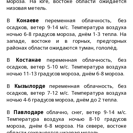
мороза. На юге, востоке области ожидается
низовая метель.
В
Конаеве
переменная облачность, без
осадков, ветер 9-14 м/с. Температура воздуха
ночью 6-8 градусов мороза, днём 1-3 тепла. На
западе, востоке и в горных, предгорных
районах области ожидаются туман, гололёд.
В
Костанае
переменная облачность, без
осадков, ветер 5-10 м/с. Температура воздуха
ночью 11-13 градусов мороза, днём 6-8 мороза.
В
Кызылорде
переменная облачность, без
осадков, ветер 7-12 м/с. Температура воздуха
ночью 4-6 градусов мороза, днём до 2 тепла.
В
Павлодаре
облачно, снег, ветер 9-14 м/с.
Температура воздуха ночью 8-10 градусов
мороза, днём 6-8 мороза. На севере, востоке
области сохраняется низовая метель.