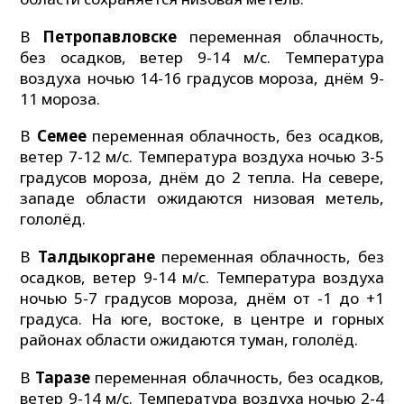
В
Петропавловске
переменная облачность,
без осадков, ветер 9-14 м/с. Температура
воздуха ночью 14-16 градусов мороза, днём 9-
11 мороза.
В
Семее
переменная облачность, без осадков,
ветер 7-12 м/с. Температура воздуха ночью 3-5
градусов мороза, днём до 2 тепла. На севере,
западе области ожидаются низовая метель,
гололёд.
В
Талдыкоргане
переменная облачность, без
осадков, ветер 9-14 м/с. Температура воздуха
ночью 5-7 градусов мороза, днём от -1 до +1
градуса. На юге, востоке, в центре и горных
районах области ожидаются туман, гололёд.
В
Таразе
переменная облачность, без осадков,
ветер 9-14 м/с. Температура воздуха ночью 2-4