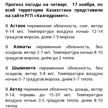
Прогноз погоды на четверг, 17 ноября, по
всей территории Казахстана представили
на сайте РГП «Казгидромет».
В
Астане
переменная облачность, снег, ветер
9-14 м/с. Температура воздуха ночью 12-14
градусов мороза, днём 7-9 мороза.
В
Алматы
переменная облачность, без
осадков, ветер 2-7 м/с. Температура ночью 8-10
градусов мороза, днём до 2 тепла.
В
Шымкенте
переменная облачность, без
осадков, ветер 3-8 м/с. Температура воздуха
ночью 5-7 градусов мороза, днём 5-7 тепла.
В
Актау
переменная облачность, дождь, ветер
9-14, порывы до 15-20 м/с. Температура
воздуха ночью 3-5 градусов тепла, днём 8-10
тепла.