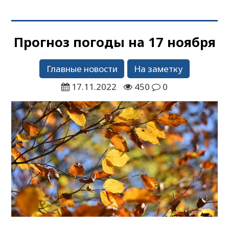
Прогноз погоды на 17 ноября
Главные новости
На заметку
17.11.2022
450
0