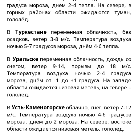
градуса мороза, днём 2-4 тепла. На севере, в
горных районах области ожидаются туман,
гололёд.
В
Туркестане
переменная облачность, без
осадков, ветер 3-8 м/с. Температура воздуха
ночью 5-7 градусов мороза, днём 4-6 тепла.
В
Уральске
переменная облачность, дождь со
снегом, ветер 9-14, порывы до 18 м/с.
Температура воздуха ночью 2-4 градуса
мороза, днём от -1 до +1 градуса. На западе
области ожидается низовая метель, на севере –
гололёд.
В
Усть-Каменогорске
облачно, снег, ветер 7-12
м/с. Температура воздуха ночью 4-6 градусов
мороза, днём до 2 мороза. На севере, востоке
области ожидается низовая метель, гололёд.