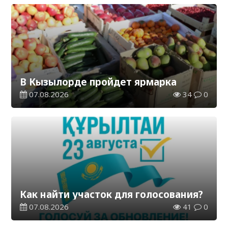
В Кызылорде пройдет ярмарка
07.08.2026
34
0
Как найти участок для голосования?
07.08.2026
41
0