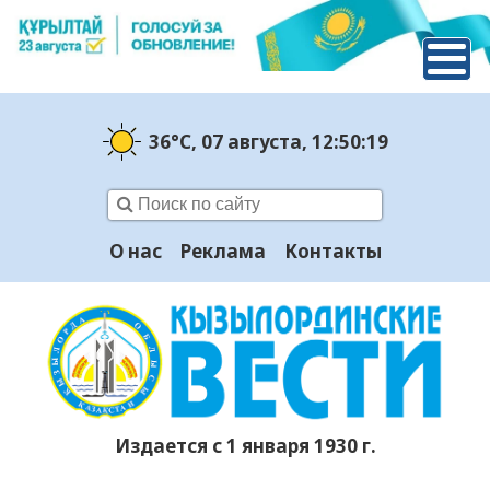
36°C
, 07 августа
, 12:50:20
О нас
Реклама
Контакты
Издается с 1 января 1930 г.