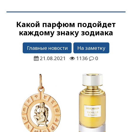
Какой парфюм подойдет
каждому знаку зодиака
Главные новости
На заметку
21.08.2021
1136
0