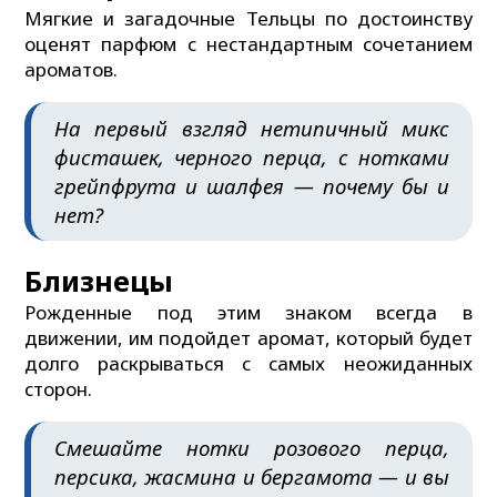
Мягкие и загадочные Тельцы по достоинству
оценят парфюм с нестандартным сочетанием
ароматов.
На первый взгляд нетипичный микс
фисташек, черного перца, с нотками
грейпфрута и шалфея — почему бы и
нет?
Близнецы
Рожденные под этим знаком всегда в
движении, им подойдет аромат, который будет
долго раскрываться с самых неожиданных
сторон.
Смешайте нотки розового перца,
персика, жасмина и бергамота — и вы