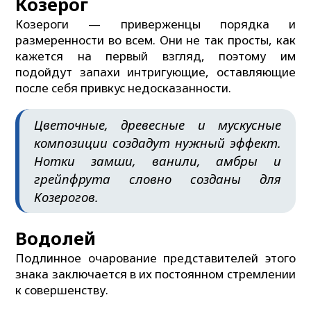
Козерог
Козероги — приверженцы порядка и
размеренности во всем. Они не так просты, как
кажется на первый взгляд, поэтому им
подойдут запахи интригующие, оставляющие
после себя привкус недосказанности.
Цветочные, древесные и мускусные
композиции создадут нужный эффект.
Нотки замши, ванили, амбры и
грейпфрута словно созданы для
Козерогов.
Водолей
Подлинное очарование представителей этого
знака заключается в их постоянном стремлении
к совершенству.