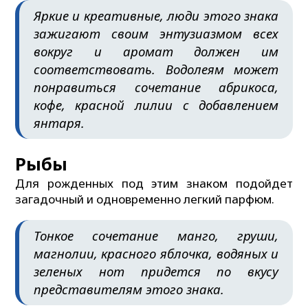
Яркие и креативные, люди этого знака
зажигают своим энтузиазмом всех
вокруг и аромат должен им
соответствовать. Водолеям может
понравиться сочетание абрикоса,
кофе, красной лилии с добавлением
янтаря.
Рыбы
Для рожденных под этим знаком подойдет
загадочный и одновременно легкий парфюм.
Тонкое сочетание манго, груши,
магнолии, красного яблочка, водяных и
зеленых нот придется по вкусу
представителям этого знака.