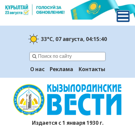
33°C
, 07 августа
, 04:15:41
О нас
Реклама
Контакты
Издается с 1 января 1930 г.