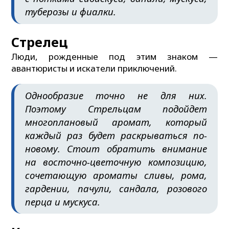
туберозы и фиалки.
Стрелец
Люди, рожденные под этим знаком —
авантюристы и искатели приключений.
Однообразие точно не для них.
Поэтому Стрельцам подойдет
многоплановый аромат, который
каждый раз будет раскрываться по-
новому. Стоит обратить внимание
на восточно-цветочную композицию,
сочетающую ароматы сливы, рома,
гардении, пачули, сандала, розового
перца и мускуса.