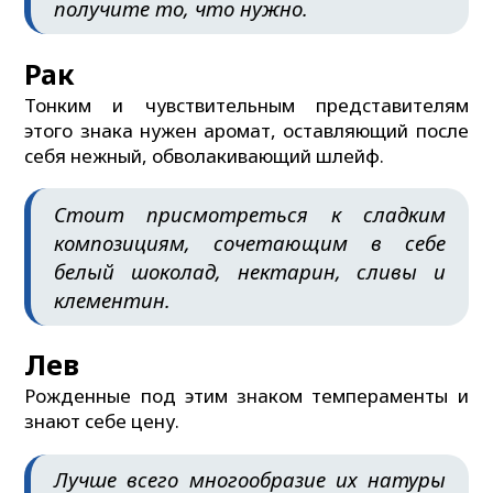
получите то, что нужно.
Рак
Тонким и чувствительным представителям
этого знака нужен аромат, оставляющий после
себя нежный, обволакивающий шлейф.
Стоит присмотреться к сладким
композициям, сочетающим в себе
белый шоколад, нектарин, сливы и
клементин.
Лев
Рожденные под этим знаком темпераменты и
знают себе цену.
Лучше всего многообразие их натуры