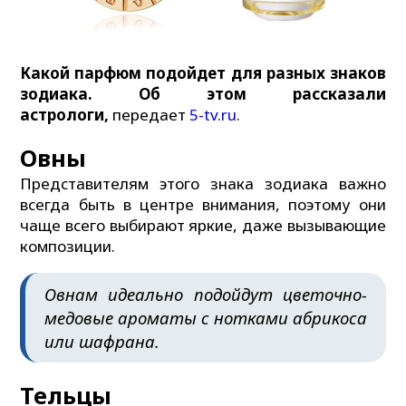
Какой парфюм подойдет для разных знаков
зодиака. Об этом рассказали
астрологи,
передает
5-tv.ru
.
Овны
Представителям этого знака зодиака важно
всегда быть в центре внимания, поэтому они
чаще всего выбирают яркие, даже вызывающие
композиции.
Овнам идеально подойдут цветочно-
медовые ароматы с нотками абрикоса
или шафрана.
Тельцы