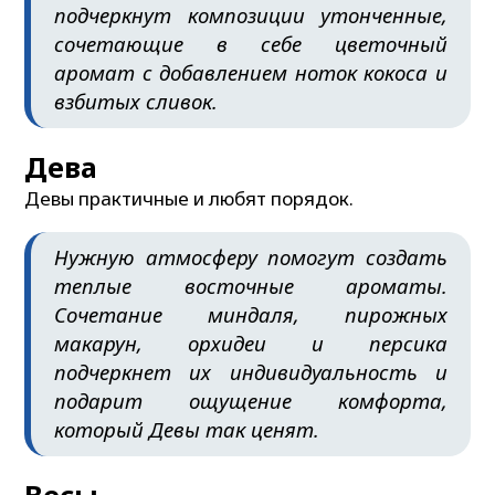
подчеркнут композиции утонченные,
сочетающие в себе цветочный
аромат с добавлением ноток кокоса и
взбитых сливок.
Дева
Девы практичные и любят порядок.
Нужную атмосферу помогут создать
теплые восточные ароматы.
Сочетание миндаля, пирожных
макарун, орхидеи и персика
подчеркнет их индивидуальность и
подарит ощущение комфорта,
который Девы так ценят.