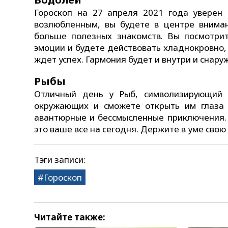
Гороскоп на 27 апреля 2021 года уверен
возлюбленным, вы будете в центре внима
больше полезных знакомств. Вы посмотрит
эмоции и будете действовать хладнокровно,
ждет успех. Гармония будет и внутри и снаруж
Рыбы
Отличный день у Рыб, символизирующий 
окружающих и сможете открыть им глаза 
авантюрные и бессмысленные приключения. 
это ваше все на сегодня. Держите в уме свою
Тэги записи:
Гороскоп
Читайте также: