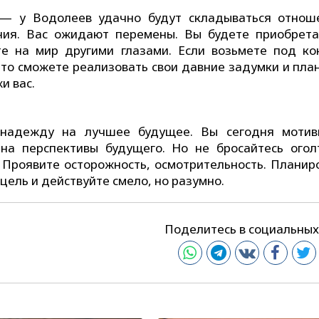
 — у Водолеев удачно будут складываться отнош
ния. Вас ожидают перемены. Вы будете приобрета
е на мир другими глазами. Если возьмете под ко
 то сможете реализовать свои давние задумки и план
и вас.
надежду на лучшее будущее. Вы сегодня мотив
на перспективы будущего. Но не бросайтесь огол
Проявите осторожность, осмотрительность. Планир
 цель и действуйте смело, но разумно.
Поделитесь в социальных