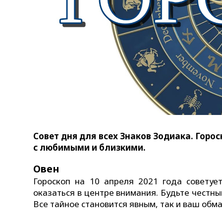
Совет дня для всех Знаков Зодиака. Горос
с любимыми и близкими.
Овен
Гороскоп на 10 апреля 2021 года советуе
оказаться в центре внимания. Будьте честн
Все тайное становится явным, так и ваш обм