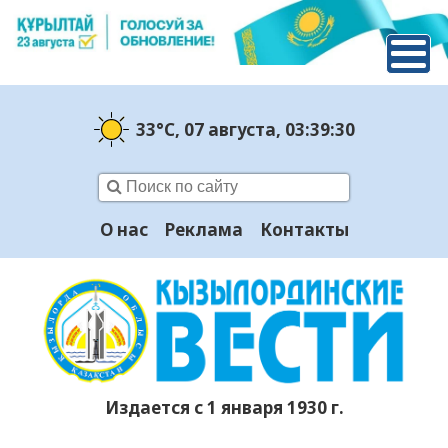
33°C
, 07 августа
, 03:39:31
О нас
Реклама
Контакты
Издается с 1 января 1930 г.