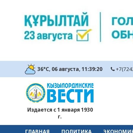
36°C
, 06 августа
, 11:39:21
+7(724
Издается с 1 января 1930
г.
ГЛАВНАЯ
ПОЛИТИКА
ЭКОНОМИ