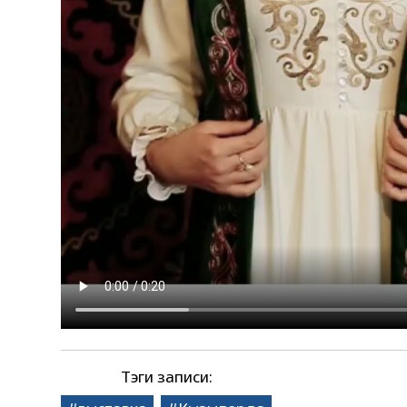
Тэги записи: