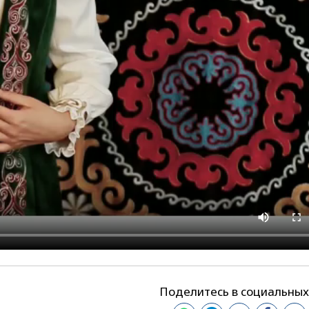
Поделитесь в социальных