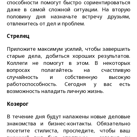
способности помогут быстро сориентироваться
даже в самой сложной ситуации. На вторую
половину дня назначьте встречу друзьям,
отвлекитесь от дел и проблем.
Стрелец
Приложите максимум усилий, чтобы завершить
старые дела, добиться хороших результатов.
Коллеги не помогут в этом. В некоторых
вопросах полагайтесь на счастливую
случайность и собственную высокую
работоспособность. Сегодня у вас есть
возможность наладить личную жизнь.
Козерог
В течение дня будут налажены новые деловые
знакомства и бизнес-контакты. Обязательно
посетите стилиста, проследите, чтобы ваш