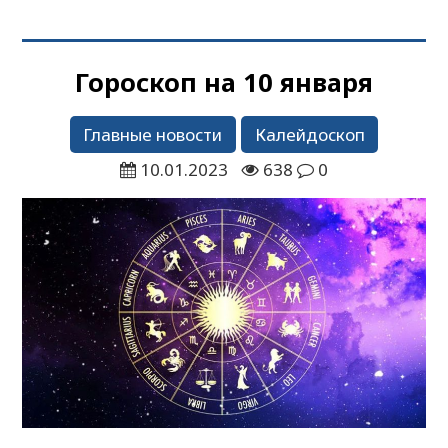
Гороскоп на 10 января
Главные новости
Калейдоскоп
10.01.2023
638
0