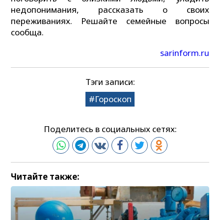
недопонимания, рассказать о своих
переживаниях. Решайте семейные вопросы
сообща.
sarinform.ru
Тэги записи:
Гороскоп
Поделитесь в социальных сетях:
Читайте также: