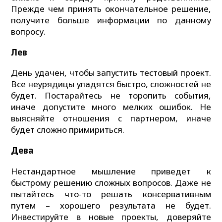
Прежде чем принять окончательное решение,
получите больше информации по данному
вопросу.
Лев
День удачен, чтобы запустить тестовый проект.
Все неурядицы уладятся быстро, сложностей не
будет. Постарайтесь не торопить события,
иначе допустите много мелких ошибок. Не
выясняйте отношения с партнером, иначе
будет сложно примириться.
Дева
Нестандартное мышление приведет к
быстрому решению сложных вопросов. Даже не
пытайтесь что-то решать консервативным
путем – хорошего результата не будет.
Инвестируйте в новые проекты, доверяйте