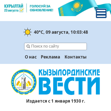
40°C
, 09 августа
, 10:03:48
О нас
Реклама
Контакты
Издается с 1 января 1930 г.