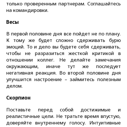
только проверенным партнерам. Соглашайтесь
на командировки.
Весы
В первой половине дня все пойдет не по плану.
К тому же будет сложно сдерживать бурю
эмоций. То и дело вы будете себя сдерживать,
чтобы не разразиться жесткой критикой в
отношении коллег. Не делайте замечания
окружающим, иначе тут же последует
негативная реакция. Во второй половине дня
улучшится настроение – займитесь полезным
делом.
Скорпион
Поставьте перед собой достижимые и
реалистичные цели. Не тратьте время впустую,
доверяйте внутреннему голосу. Интуитивные