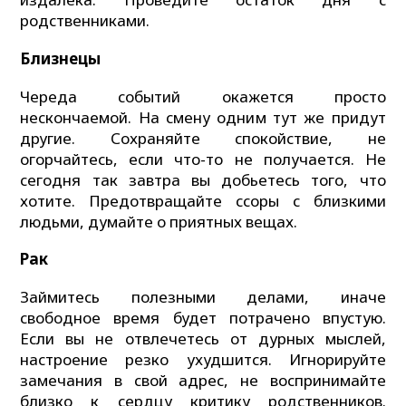
родственниками.
Близнецы
Череда событий окажется просто
нескончаемой. На смену одним тут же придут
другие. Сохраняйте спокойствие, не
огорчайтесь, если что-то не получается. Не
сегодня так завтра вы добьетесь того, что
хотите. Предотвращайте ссоры с близкими
людьми, думайте о приятных вещах.
Рак
Займитесь полезными делами, иначе
свободное время будет потрачено впустую.
Если вы не отвлечетесь от дурных мыслей,
настроение резко ухудшится. Игнорируйте
замечания в свой адрес, не воспринимайте
близко к сердцу критику родственников.