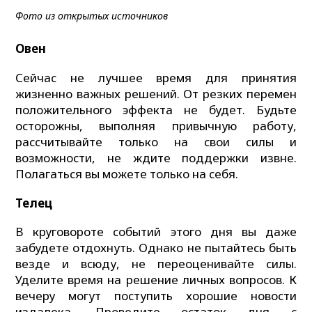
Фото из открытых источников
Овен
Сейчас не лучшее время для принятия
жизненно важных решений. От резких перемен
положительного эффекта не будет. Будьте
осторожны, выполняя привычную работу,
рассчитывайте только на свои силы и
возможности, не ждите поддержки извне.
Полагаться вы можете только на себя.
Телец
В круговороте событий этого дня вы даже
забудете отдохнуть. Однако не пытайтесь быть
везде и всюду, не переоценивайте силы.
Уделите время на решение личных вопросов. К
вечеру могут поступить хорошие новости
издалека. Проведите остаток дня с