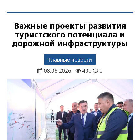
Важные проекты развития
туристского потенциала и
дорожной инфраструктуры
Главные новости
08.06.2026
400
0