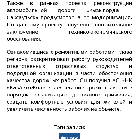
Также в рамках проекта реконструкции
автомобильной дороги «Кызылорда –
Саксаульск» предусмотрена ее модернизация
.
По данному проекту получено положительное
заключение технико-экономического
обоснования.
Ознакомившись с ремонтными работами, глава
региона раскритиковал работу руководителей
ответственных отраслевых структур и
подрядной организации в части обеспечения
качества дорожных работ. Он поручил АО «НК
«КазАвтоЖол» в кратчайшие сроки привести в
порядок организацию дорожного движения,
создать комфортные условия для жителей и
увеличить численность рабочих на объекте.
Тэги записи:
пляж