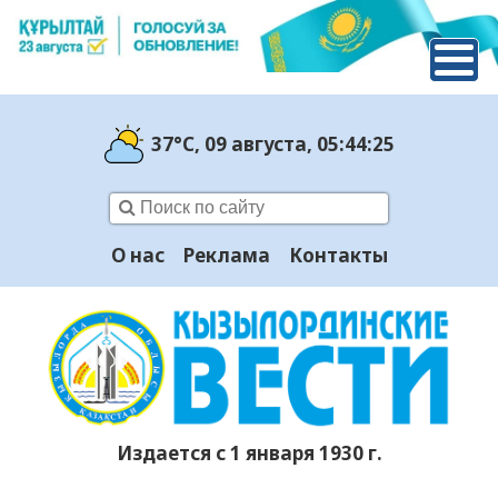
37°C
, 09 августа
, 05:44:26
О нас
Реклама
Контакты
Издается с 1 января 1930 г.