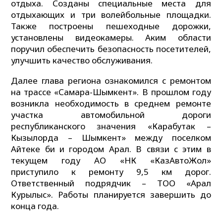
отдыха. Созданы специальные места для
отдыхающих и три волейбольные площадки.
Также построены пешеходные дорожки,
установлены видеокамеры. Аким области
поручил обеспечить безопасность посетителей,
улучшить качество обслуживания.
Далее глава региона ознакомился с ремонтом
на трассе «Самара-Шымкент». В прошлом году
возникла необходимость в среднем ремонте
участка автомобильной дороги
республиканского значения «Карабутак –
Кызылорда – Шымкент» между поселком
Айтеке би и городом Арал. В связи с этим в
текущем году АО «НК «КазАвтоЖол»
приступило к ремонту 9,5 км дорог.
Ответственный подрядчик – ТОО «Арал
Курылыс». Работы планируется завершить до
конца года.