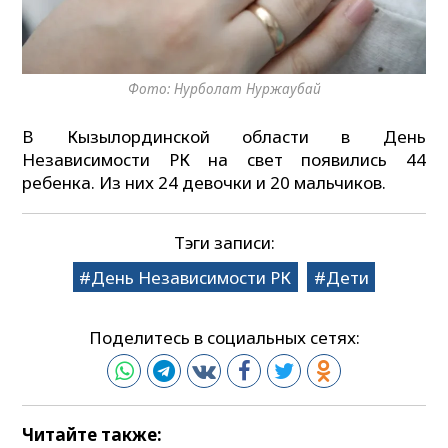
Фото: Нурболат Нуржаубай
В Кызылординской области в День
Независимости РК на свет появились 44
ребенка. Из них 24 девочки и 20 мальчиков.
Тэги записи:
День Независимости РК
Дети
Поделитесь в социальных сетях:
Читайте также: