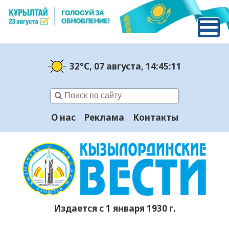
32°C
, 07 августа
, 14:45:12
О нас
Реклама
Контакты
Издается с 1 января 1930 г.