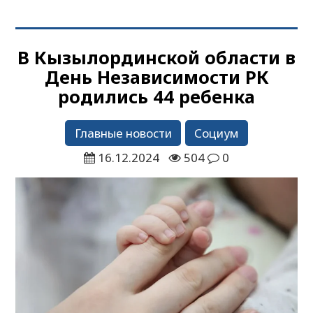
В Кызылординской области в
День Независимости РК
родились 44 ребенка
Главные новости
Социум
16.12.2024
504
0