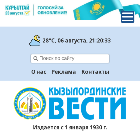
28°C
, 06 августа
, 21:20:34
О нас
Реклама
Контакты
Издается с 1 января 1930 г.