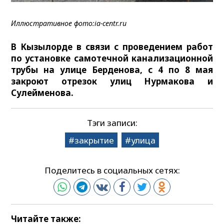
Иллюстративное фото:ia-centr.ru
В Кызылорде в связи с проведением работ
по установке самотечной канализационной
трубы на улице Берденова, с 4 по 8 мая
закроют отрезок улиц Нурмакова и
Сулейменова.
Тэги записи:
закрытие
улица
Поделитесь в социальных сетях:
Читайте также: