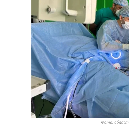
Фото: област