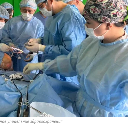
ное управление здравоохранения