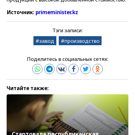
Источник:
primeminister.kz
Тэги записи:
завод
производство
Поделитесь в социальных сетях:
Читайте также:
Стартовала республиканская