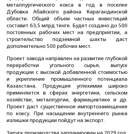
металлургического кокса в год в поселке
Дубовка Абайского района Карагандинской
области. Общий объем частных инвестиций
составит 63,5 млрд тенге. Будет создано до 500
постоянных рабочих мест на предприятии, а
строительство подземной шахты даст
дополнительно 500 рабочих мест.
Проект завода направлен на развитие глубокой
переработки угольного сырья, выпуск
продукции с высокой добавленной стоимостью
и укрепление промышленного потенциала
Казахстана. Продукция углехимии широко
применяется в сферах энергетики, сельском
хозяйстве, металлургии, фармацевтике и др.
Проект даст существенное импортозамещение
по коксу. При насыщении внутреннего рынка
излишки продукции пойдут на экспорт.
Запуск производства запланирован на 2029 год.