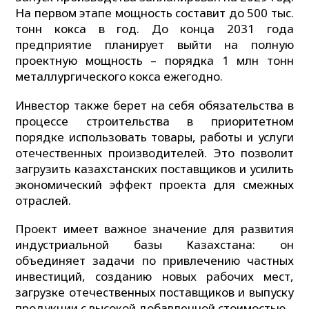
На первом этапе мощность составит до 500 тыс.
тонн кокса в год. До конца 2031 года
предприятие планирует выйти на полную
проектную мощность – порядка 1 млн тонн
металлургического кокса ежегодно.
Инвестор также берет на себя обязательства в
процессе строительства в приоритетном
порядке использовать товары, работы и услуги
отечественных производителей. Это позволит
загрузить казахстанских поставщиков и усилить
экономический эффект проекта для смежных
отраслей.
Проект имеет важное значение для развития
индустриальной базы Казахстана: он
объединяет задачи по привлечению частных
инвестиций, созданию новых рабочих мест,
загрузке отечественных поставщиков и выпуску
продукции с высокой добавленной стоимостью.