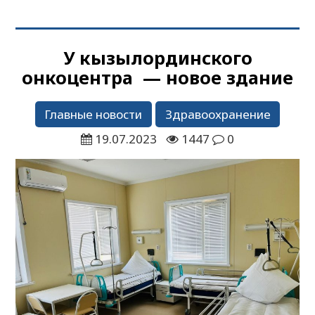
У кызылординского
онкоцентра — новое здание
Главные новости
Здравоохранение
19.07.2023
1447
0