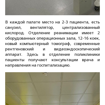
В каждой палате место на 2-3 пациента, есть
санузел, вентилятор, централизованный
кислород. Отделение реанимации имеет 2
оборудованных операционных зала, 12-16 коек,
новый компьютерный томограф, современные
рентгеновский и видеоэндоскопический
аппарат. Здесь в отделение поликлиники
пациенты получают консультации врача и
направления на госпитализацию.