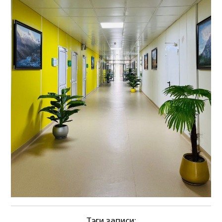
Тэги записи: