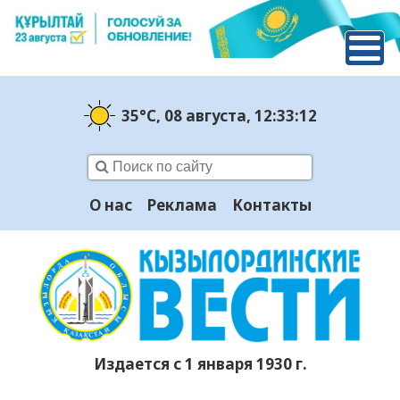
35°C
, 08 августа
, 12:33:13
О нас
Реклама
Контакты
Издается с 1 января 1930 г.