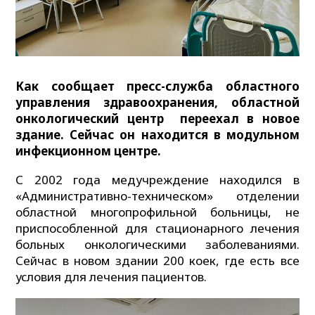
Как сообщает пресс-служба областного
управления здравоохранения, областной
онкологический центр переехал в новое
здание. Сейчас он находится в модульном
инфекционном центре.
С 2002 года медучреждение находился в
«Административно-техническом» отделении
областной многопрофильной больницы, не
приспособленной для стационарного лечения
больных онкологическими заболеваниями.
Сейчас в новом здании 200 коек, где есть все
условия для лечения пациентов.