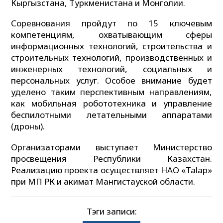
Кыргызстана, Туркменистана и Монголии.
Соревнования пройдут по 15 ключевым
компетенциям, охватывающим сферы
информационных технологий, строительства и
строительных технологий, производственных и
инженерных технологий, социальных и
персональных услуг. Особое внимание будет
уделено таким перспективным направлениям,
как мобильная робототехника и управление
беспилотными летательными аппаратами
(дроны).
Организаторами выступает Министерство
просвещения Республики Казахстан.
Реализацию проекта осуществляет НАО «Talap»
при МП РК и акимат Мангистауской области.
Тэги записи: