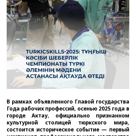
В рамках объявленного Главой государства
Года рабочих профессий, осенью 2025 года в
городе Актау, официально признанном
культурной столицей тюркского мира,
состоится историческое событие — первый