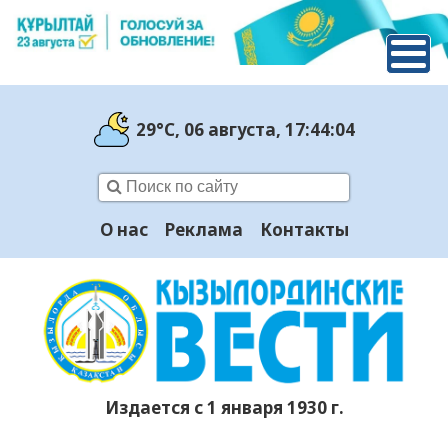
29°C
, 06 августа
, 17:44:05
О нас
Реклама
Контакты
Издается с 1 января 1930 г.