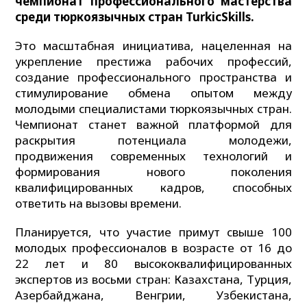
чемпионат профессионального мастерства
среди тюркоязычных стран TurkicSkills.
Это масштабная инициатива, нацеленная на
укрепление престижа рабочих профессий,
создание профессионального пространства и
стимулирование обмена опытом между
молодыми специалистами тюркоязычных стран.
Чемпионат станет важной платформой для
раскрытия потенциала молодежи,
продвижения современных технологий и
формирования нового поколения
квалифицированных кадров, способных
ответить на вызовы времени.
Планируется, что участие примут свыше 100
молодых профессионалов в возрасте от 16 до
22 лет и 80 высококвалифицированных
экспертов из восьми стран: Казахстана, Турция,
Азербайджана, Венгрии, Узбекистана,