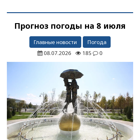
Прогноз погоды на 8 июля
Главные новости
Погода
08.07.2026
185
0