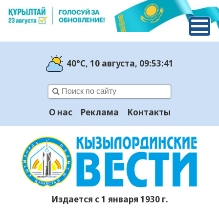
40°C
, 10 августа
, 09:53:42
О нас
Реклама
Контакты
Издается с 1 января 1930 г.