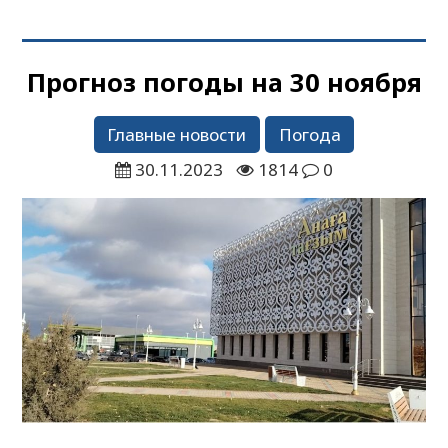
Прогноз погоды на 30 ноября
Главные новости
Погода
30.11.2023
1814
0