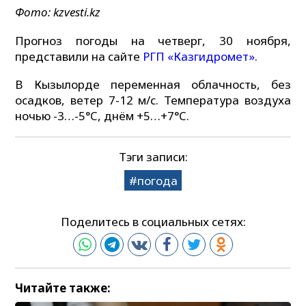
Фото: kzvesti.kz
Прогноз погоды на четверг, 30 ноября,
представили на сайте
РГП «Казгидромет»
.
В Кызылорде переменная облачность, без
осадков, ветер 7-12 м/с. Температура воздуха
ночью -3…-5°C, днём +5…+7°C.
Тэги записи:
погода
Поделитесь в социальных сетях:
Читайте также: