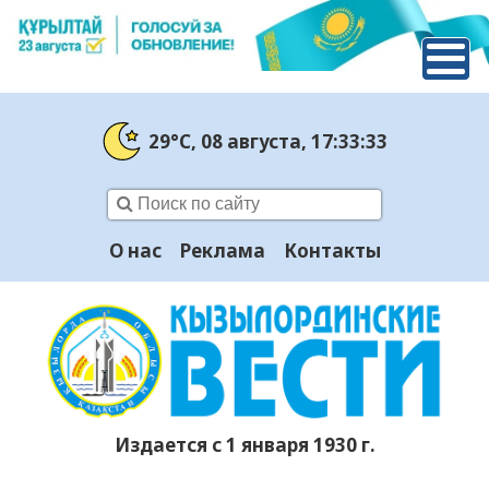
29°C
, 08 августа
, 17:33:34
О нас
Реклама
Контакты
Издается с 1 января 1930 г.