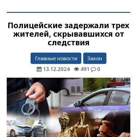
Полицейские задержали трех
жителей, скрывавшихся от
следствия
Главные новости
Закон
13.12.2024
491
0