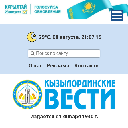
29°C
, 08 августа
, 21:07:20
О нас
Реклама
Контакты
Издается с 1 января 1930 г.