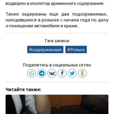
водворен в изолятор временного содержания.
Также задержаны еще два подозреваемых,
находившихся в розыске с начала года по делу
о похищении автомобиля и кражи.
Тэги записи:
задержанные
Розыск
Поделитесь в социальных сетях:
Читайте также: