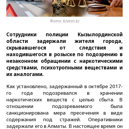
Фото: kzvesti.kz
Сотрудники полиции Кызылординской
области задержали жителя города,
скрывавшегося от следствия и
находившегося в розыске по подозрению в
незаконном обращении с наркотическими
средствами, психотропными веществами и
их аналогами.
Как установлено, задержанный в октябре 2017-
го года подозревался в хранении
наркотических веществ с целью сбыта. В
отношении подозреваемого была
санкционирована мера пресечения в виде
содержания под стражей. Оперативники
задержали его в Алматы. В настоящее время он