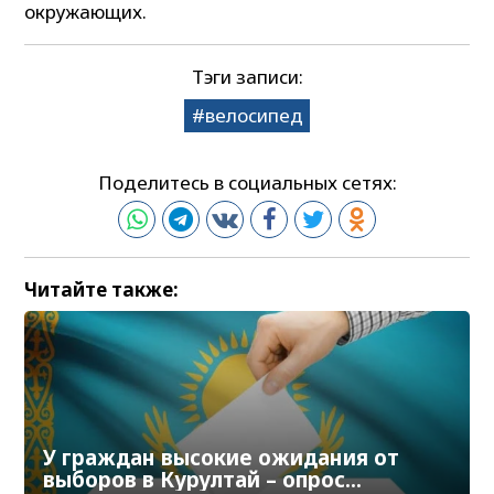
окружающих.
Тэги записи:
велосипед
Поделитесь в социальных сетях:
Читайте также:
У граждан высокие ожидания от
выборов в Курултай – опрос