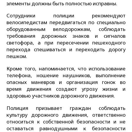
элементы должны быть полностью исправны.
Сотрудники полиции рекомендуют
велосипедистам передвигаться по специально
оборудованным велодорожкам, соблюдать
требования дорожных знаков и сигналов
светофора, а при пересечении пешеходного
перехода спешиваться и переходить дорогу
пешком.
Кроме того, напоминается, что использование
телефона, ношение наушников, выполнение
опасных маневров и организация гонок во
время движения создают угрозу жизни и
здоровью участников дорожного движения.
Полиция призывает граждан соблюдать
культуру дорожного движения, ответственно
относиться к собственной безопасности и не
оставаться равнодушными к безопасности