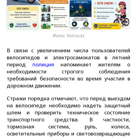
Фото: Policia.kz
В связи с увеличением числа пользователей
велосипедов и электросамокатов в летний
период
полиция
напоминает жителям о
необходимости строгого соблюдения
требований безопасности во время участия в
дорожном движении.
Стражи порядка отмечают, что перед выездом
на велосипеде необходимо надеть защитный
шлем и проверить техническое состояние
транспортного средства. В частности,
тормозная система, руль, колеса,
осветительные приборы и световозвращающие