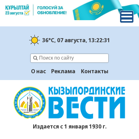
36°C
, 07 августа
, 13:22:32
О нас
Реклама
Контакты
Издается с 1 января 1930 г.