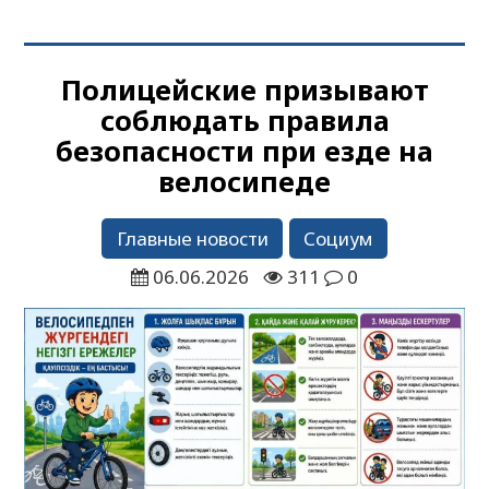
Полицейские призывают
соблюдать правила
безопасности при езде на
велосипеде
Главные новости
Социум
06.06.2026
311
0