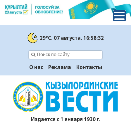
29°C
, 07 августа
, 16:58:33
О нас
Реклама
Контакты
Издается с 1 января 1930 г.