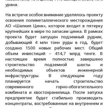
урана.
На встрече особое внимание уделялось проекту
освоения полиметаллического месторождения
АО «Шалкия Цинк», которое входит в пятерку
крупнейших в мире по запасам цинка. В рамках
проекта будет запущен подземный рудник,
добывающий 4 млн тонн руды в год, будет
создано 1500 новых рабочих мест. Общий
объем инвестиций – 414,7 млрд тенге. В
настоящее время полностью завершено
строительство подземной шахты и
необходимых объектов инженерной
инфраструктуры. В следующем году
планируется начать строительство
современного горно-обогатительного
комбината и хвостохранилища. После запуска
предприятие будет стабильно производить
концентраты, востребованные на внутреннем и