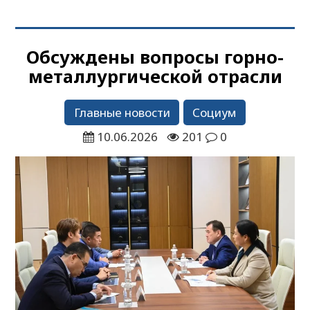
Обсуждены вопросы горно-
металлургической отрасли
Главные новости
Социум
10.06.2026
201
0