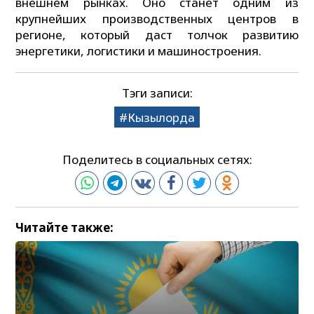
внешнем рынках. Оно станет одним из
крупнейших производственных центров в
регионе, который даст толчок развитию
энергетики, логистики и машиностроения.
Тэги записи:
Кызылорда
Поделитесь в социальных сетях:
Читайте также: